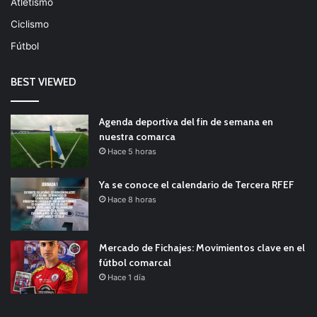
Atletismo
Ciclismo
Fútbol
BEST VIEWED
Agenda deportiva del fin de semana en
nuestra comarca
Hace 5 horas
Ya se conoce el calendario de Tercera RFEF
Hace 8 horas
Mercado de Fichajes: Movimientos clave en el
fútbol comarcal
Hace 1 día