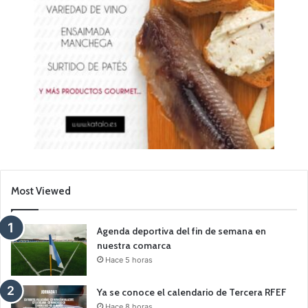
Most Viewed
Agenda deportiva del fin de semana en
nuestra comarca
Hace 5 horas
Ya se conoce el calendario de Tercera RFEF
Hace 8 horas