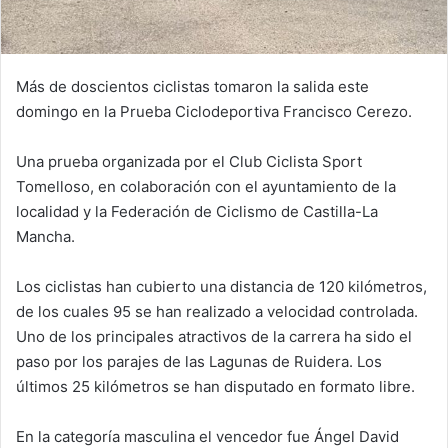
Más de doscientos ciclistas tomaron la salida este
domingo en la Prueba Ciclodeportiva Francisco Cerezo.
Una prueba organizada por el Club Ciclista Sport
Tomelloso, en colaboración con el ayuntamiento de la
localidad y la Federación de Ciclismo de Castilla-La
Mancha.
Los ciclistas han cubierto una distancia de 120 kilómetros,
de los cuales 95 se han realizado a velocidad controlada.
Uno de los principales atractivos de la carrera ha sido el
paso por los parajes de las Lagunas de Ruidera. Los
últimos 25 kilómetros se han disputado en formato libre.
En la categoría masculina el vencedor fue Ángel David