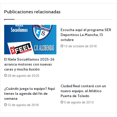
Publicaciones relacionadas
Escucha aquí el programa SER
Deportivos La Mancha, 13
octubre
13 de octubre de 2016
El Kiele Socuéllamos 2025-26
arranca motores con nuevas
caras y mucha ilusión
29 de agosto de 2025
Ciudad Real contará con un
¿Cuándo juega tu equipo? Aquí
nuevo equipo, el Atlético
tienes la agenda del fin de
Puerta de Toledo
semana
5 de agosto de 2013
12 de agosto de 2016