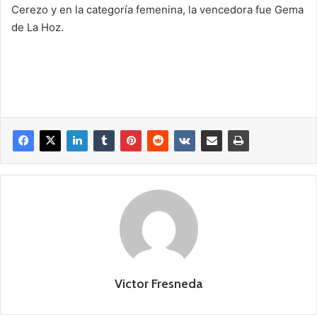
Cerezo y en la categoría femenina, la vencedora fue Gema
de La Hoz.
Victor Fresneda