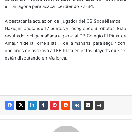
el Tarragona para acabar perdiendo 77-84.
A destacar la actuación del jugador del CB Socuéllamos
Nakidjim anotando 17 puntos y recogiendo 9 rebotes. Este
resultado, obliga mañana a ganar al CB Colegio El Pinar de
Alhaurín de la Torre a las 11 de la mañana, para seguir con
opciones de ascenso a LEB Plata en estos playoffs que se
están disputando en Mallorca.