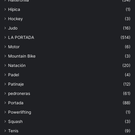
Hípica
(1)
Hockey
(3)
Judo
(16)
LA PORTADA
(514)
Motor
(6)
Mountain Bike
(3)
Natación
(20)
Padel
(4)
Patinaje
(12)
pedroneras
(61)
Portada
(88)
Powerlifting
(1)
Squash
(3)
Tenis
(9)