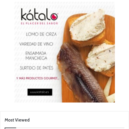
Most Viewed