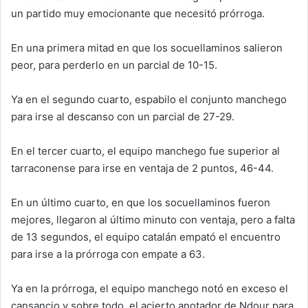
un partido muy emocionante que necesitó prórroga.
En una primera mitad en que los socuellaminos salieron
peor, para perderlo en un parcial de 10-15.
Ya en el segundo cuarto, espabilo el conjunto manchego
para irse al descanso con un parcial de 27-29.
En el tercer cuarto, el equipo manchego fue superior al
tarraconense para irse en ventaja de 2 puntos, 46-44.
En un último cuarto, en que los socuellaminos fueron
mejores, llegaron al último minuto con ventaja, pero a falta
de 13 segundos, el equipo catalán empató el encuentro
para irse a la prórroga con empate a 63.
Ya en la prórroga, el equipo manchego notó en exceso el
cansancio y sobre todo, el acierto anotador de Ndour para