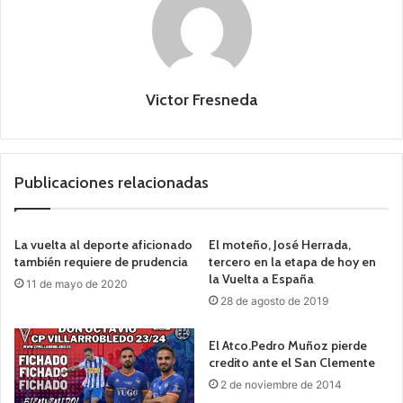
Victor Fresneda
Publicaciones relacionadas
La vuelta al deporte aficionado
El moteño, José Herrada,
también requiere de prudencia
tercero en la etapa de hoy en
la Vuelta a España
11 de mayo de 2020
28 de agosto de 2019
El Atco.Pedro Muñoz pierde
credito ante el San Clemente
2 de noviembre de 2014