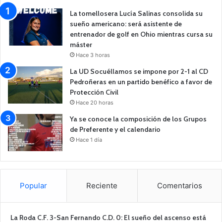
La tomellosera Lucía Salinas consolida su
sueño americano: será asistente de
entrenador de golf en Ohio mientras cursa su
máster
Hace 3 horas
La UD Socuéllamos se impone por 2-1 al CD
Pedroñeras en un partido benéfico a favor de
Protección Civil
Hace 20 horas
Ya se conoce la composición de los Grupos
de Preferente y el calendario
Hace 1 día
Popular
Reciente
Comentarios
La Roda C.F. 3-San Fernando C.D. 0: El sueño del ascenso está