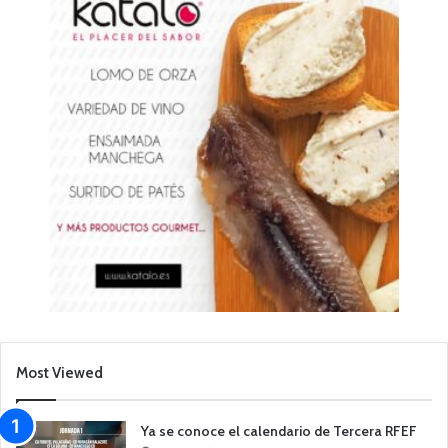
Most Viewed
Ya se conoce el calendario de Tercera RFEF