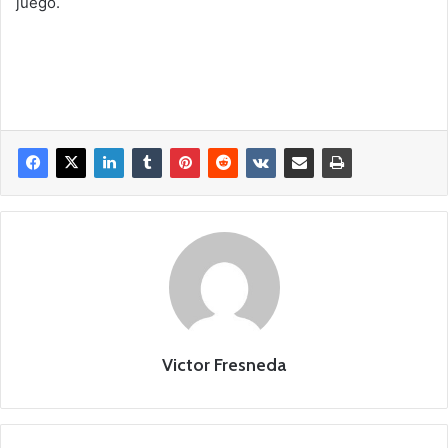
juego.
Victor Fresneda