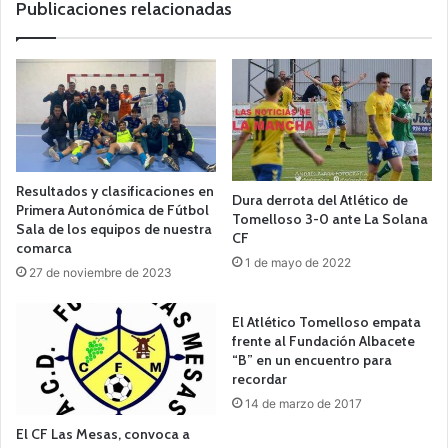
Publicaciones relacionadas
Resultados y clasificaciones en
Dura derrota del Atlético de
Primera Autonómica de Fútbol
Tomelloso 3-0 ante La Solana
Sala de los equipos de nuestra
CF
comarca
1 de mayo de 2022
27 de noviembre de 2023
El Atlético Tomelloso empata
frente al Fundación Albacete
“B” en un encuentro para
recordar
14 de marzo de 2017
El CF Las Mesas, convoca a