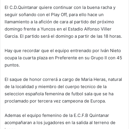
El C.D.Quintanar quiere continuar con la buena racha y
seguir soñando con el Play Off, para ello hace un
llamamiento a la afición de cara al partido del próximo
domingo frente a Yuncos en el Estadio Alfonso Viller
Garcia. El partido será el domingo a partir de las 18 horas.
Hay que recordar que el equipo entrenado por Iván Nieto
ocupa la cuarta plaza en Preferente en su Grupo II con 45
puntos.
El saque de honor correrá a cargo de Maria Heras, natural
de la localidad y miembro del cuerpo tecnico de la
seleccion española femenina de futbol sala que se ha
proclamado por tercera vez campeona de Europa.
Ademas el equipo femenino de la E.C.F.B Quintanar
acompañaran a los jugadores en la salida al terreno de