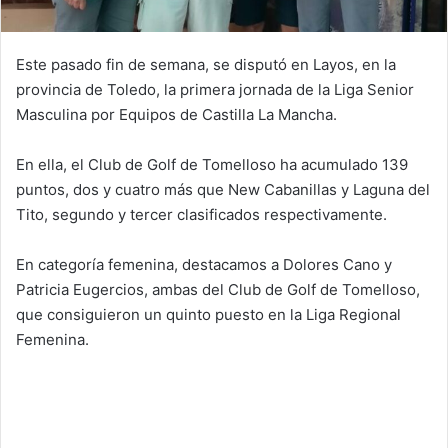
Este pasado fin de semana, se disputó en Layos, en la
provincia de Toledo, la primera jornada de la Liga Senior
Masculina por Equipos de Castilla La Mancha.
En ella, el Club de Golf de Tomelloso ha acumulado 139
puntos, dos y cuatro más que New Cabanillas y Laguna del
Tito, segundo y tercer clasificados respectivamente.
En categoría femenina, destacamos a Dolores Cano y
Patricia Eugercios, ambas del Club de Golf de Tomelloso,
que consiguieron un quinto puesto en la Liga Regional
Femenina.