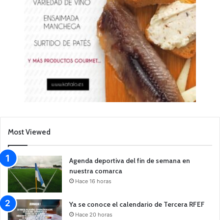
Most Viewed
Agenda deportiva del fin de semana en
nuestra comarca
Hace 16 horas
Ya se conoce el calendario de Tercera RFEF
Hace 20 horas