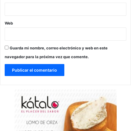
Web
Guarda mi nombre, correo electrónico y web en este
navegador para la próxima vez que comente.