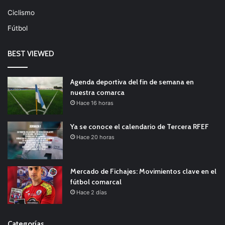
Ciclismo
Fútbol
BEST VIEWED
Agenda deportiva del fin de semana en
nuestra comarca
Hace 16 horas
Ya se conoce el calendario de Tercera RFEF
Hace 20 horas
Mercado de Fichajes: Movimientos clave en el
fútbol comarcal
Hace 2 días
Categorías