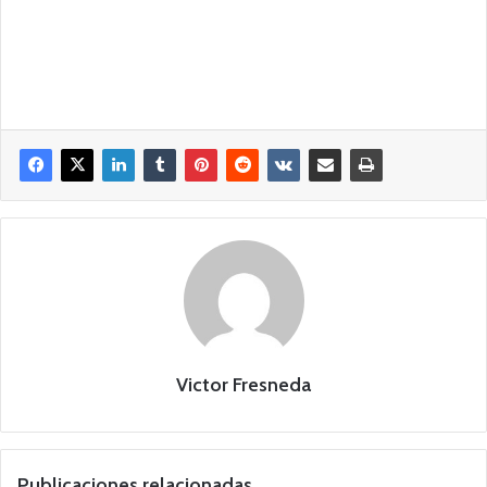
Victor Fresneda
Publicaciones relacionadas