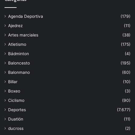
Agenda Deportiva
(179)
Ajedrez
(11)
Artes marciales
(38)
Atletismo
(175)
Bádminton
(4)
Baloncesto
(195)
Balonmano
(60)
Billar
(10)
Boxeo
(3)
Ciclismo
(90)
Deportes
(7.677)
Duatlón
(11)
ducross
(2)