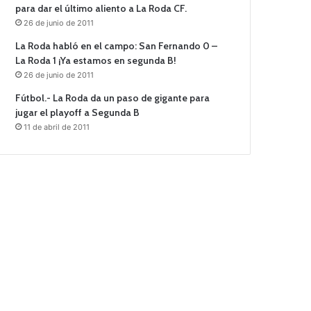
para dar el último aliento a La Roda CF.
26 de junio de 2011
La Roda habló en el campo: San Fernando 0 –
La Roda 1 ¡Ya estamos en segunda B!
26 de junio de 2011
Fútbol.- La Roda da un paso de gigante para
jugar el playoff a Segunda B
11 de abril de 2011