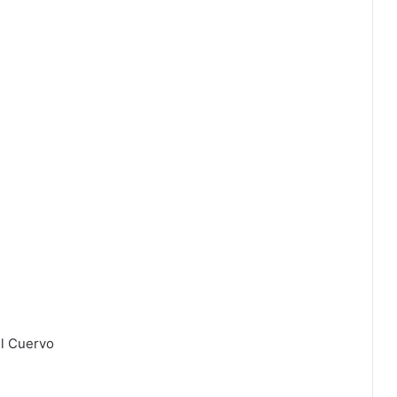
el Cuervo