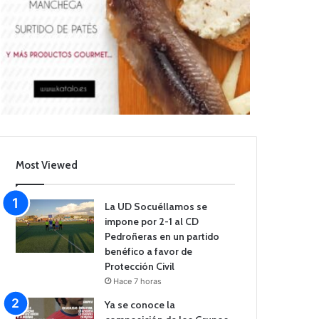
Most Viewed
La UD Socuéllamos se
impone por 2-1 al CD
Pedroñeras en un partido
benéfico a favor de
Protección Civil
Hace 7 horas
Ya se conoce la