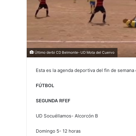
Último derbi CD Belmonte- UD Mota del Cuervo
Esta es la agenda deportiva del fin de semana
FÚTBOL
SEGUNDA RFEF
UD Socuéllamos- Alcorcón B
Domingo 5- 12 horas