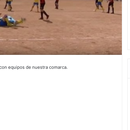
 con equipos de nuestra comarca.