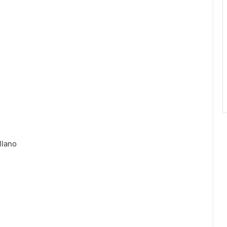
llano