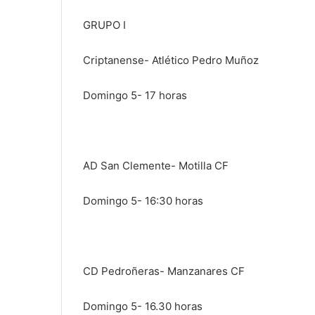
GRUPO I
Criptanense- Atlético Pedro Muñoz
Domingo 5- 17 horas
AD San Clemente- Motilla CF
Domingo 5- 16:30 horas
CD Pedroñeras- Manzanares CF
Domingo 5- 16.30 horas