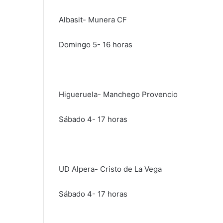
Albasit- Munera CF
Domingo 5- 16 horas
Higueruela- Manchego Provencio
Sábado 4- 17 horas
UD Alpera- Cristo de La Vega
Sábado 4- 17 horas