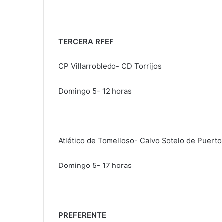
TERCERA RFEF
CP Villarrobledo- CD Torrijos
Domingo 5- 12 horas
Atlético de Tomelloso- Calvo Sotelo de Puerto
Domingo 5- 17 horas
PREFERENTE