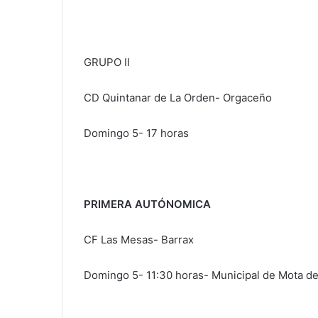
GRUPO II
CD Quintanar de La Orden- Orgaceño
Domingo 5- 17 horas
PRIMERA AUTÓNOMICA
CF Las Mesas- Barrax
Domingo 5- 11:30 horas- Municipal de Mota d