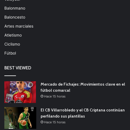
Balonmano
Baloncesto
Artes marciales
Atletismo
Ciclismo
Fútbol
BEST VIEWED
Mercado de Fichajes: Movimientos clave en el
fútbol comarcal
Hace 15 horas
El CB Villarrobledo y el CB Criptana continúan
perfilando sus plantillas
Hace 15 horas