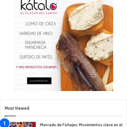
Most Viewed
Mercado de Fichajes: Movimientos clave en el