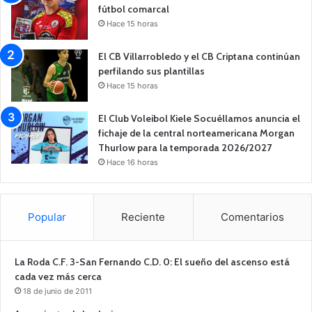
fútbol comarcal
Hace 15 horas
El CB Villarrobledo y el CB Criptana continúan
perfilando sus plantillas
Hace 15 horas
El Club Voleibol Kiele Socuéllamos anuncia el
fichaje de la central norteamericana Morgan
Thurlow para la temporada 2026/2027
Hace 16 horas
Popular
Reciente
Comentarios
La Roda C.F. 3-San Fernando C.D. 0: El sueño del ascenso está
cada vez más cerca
18 de junio de 2011