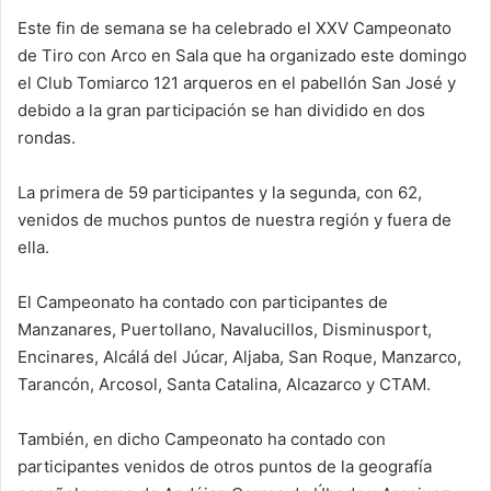
Este fin de semana se ha celebrado el XXV Campeonato
de Tiro con Arco en Sala que ha organizado este domingo
el Club Tomiarco 121 arqueros en el pabellón San José y
debido a la gran participación se han dividido en dos
rondas.
La primera de 59 participantes y la segunda, con 62,
venidos de muchos puntos de nuestra región y fuera de
ella.
El Campeonato ha contado con participantes de
Manzanares, Puertollano, Navalucillos, Disminusport,
Encinares, Alcálá del Júcar, Aljaba, San Roque, Manzarco,
Tarancón, Arcosol, Santa Catalina, Alcazarco y CTAM.
También, en dicho Campeonato ha contado con
participantes venidos de otros puntos de la geografía