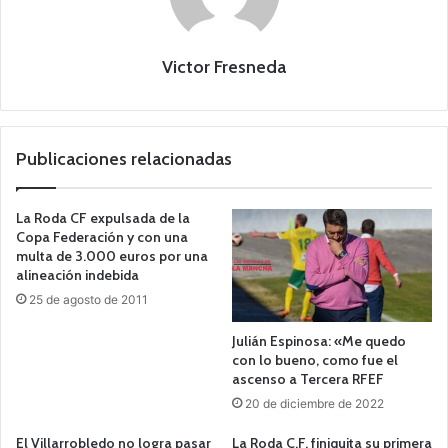
Victor Fresneda
Publicaciones relacionadas
La Roda CF expulsada de la
Copa Federación y con una
multa de 3.000 euros por una
alineación indebida
25 de agosto de 2011
Julián Espinosa: «Me quedo
con lo bueno, como fue el
ascenso a Tercera RFEF
20 de diciembre de 2022
El Villarrobledo no logra pasar
La Roda C.F. finiquita su primera