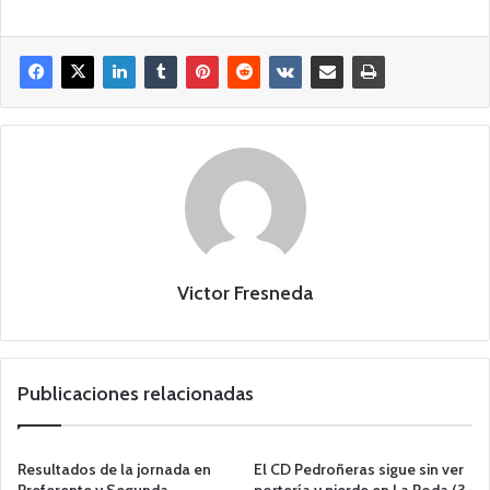
Victor Fresneda
Publicaciones relacionadas
Resultados de la jornada en
El CD Pedroñeras sigue sin ver