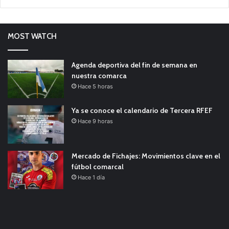
MOST WATCH
Agenda deportiva del fin de semana en
nuestra comarca
Hace 5 horas
Ya se conoce el calendario de Tercera RFEF
Hace 9 horas
Mercado de Fichajes: Movimientos clave en el
fútbol comarcal
Hace 1 día