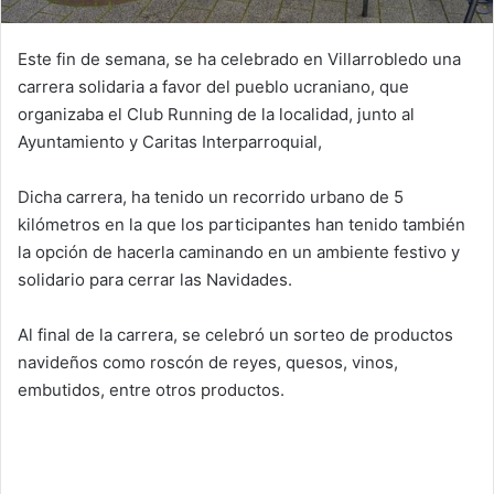
Este fin de semana, se ha celebrado en Villarrobledo una
carrera solidaria a favor del pueblo ucraniano, que
organizaba el Club Running de la localidad, junto al
Ayuntamiento y Caritas Interparroquial,
Dicha carrera, ha tenido un recorrido urbano de 5
kilómetros en la que los participantes han tenido también
la opción de hacerla caminando en un ambiente festivo y
solidario para cerrar las Navidades.
Al final de la carrera, se celebró un sorteo de productos
navideños como roscón de reyes, quesos, vinos,
embutidos, entre otros productos.