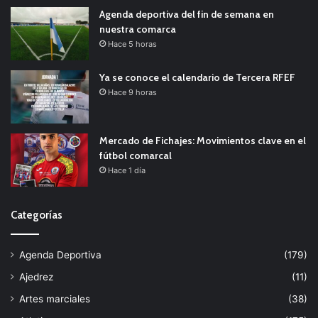
Agenda deportiva del fin de semana en
nuestra comarca
Hace 5 horas
Ya se conoce el calendario de Tercera RFEF
Hace 9 horas
Mercado de Fichajes: Movimientos clave en el
fútbol comarcal
Hace 1 día
Categorías
Agenda Deportiva
(179)
Ajedrez
(11)
Artes marciales
(38)