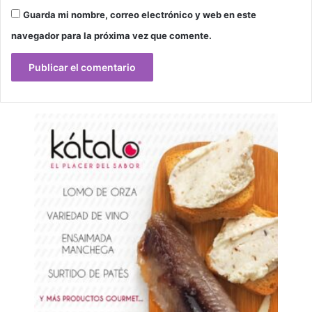
Guarda mi nombre, correo electrónico y web en este
navegador para la próxima vez que comente.