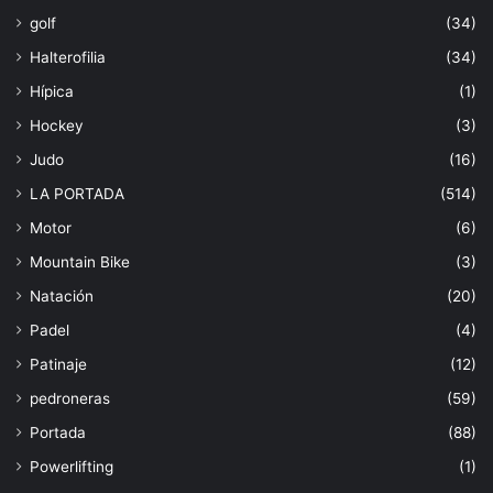
golf
(34)
Halterofilia
(34)
Hípica
(1)
Hockey
(3)
Judo
(16)
LA PORTADA
(514)
Motor
(6)
Mountain Bike
(3)
Natación
(20)
Padel
(4)
Patinaje
(12)
pedroneras
(59)
Portada
(88)
Powerlifting
(1)