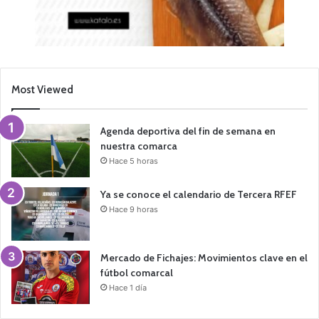
Most Viewed
Agenda deportiva del fin de semana en
nuestra comarca
Hace 5 horas
Ya se conoce el calendario de Tercera RFEF
Hace 9 horas
Mercado de Fichajes: Movimientos clave en el
fútbol comarcal
Hace 1 día