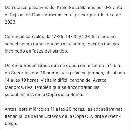
Derrota sin paliativos del Kiele Socuéllamos por 0-3 ante
el Cajasol de Dos Hermanas en el primer partido de este
2023.
Con unos parciales de 17-25, 14-25 y 22-25, el equipo
socuellamino nunca encontró su juego, estando incluso
incómodo en fases del partido.
Un Kiele Socuéllamos que se queda en mitad de la tabla
en Superliga con 19 puntos y la próxima jornada, el sábado
14 a las 19 horas, visita la difícil cancha del Avarca
Menorca, rival también que se encontrarán las
socuellaminas en la Copa de La Reina.
Antes, este miércoles 11 a las 20 horas, las socuellaminas
tienen la ida de los Octavos de la Copa CEV ante el Genk
belga.