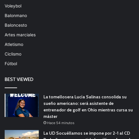
Voleybol
Balonmano
Baloncesto
Artes marciales
Atletismo
Ciclismo
Fútbol
BEST VIEWED
La tomellosera Lucía Salinas consolida su
sueño americano: será asistente de
entrenador de golf en Ohio mientras cursa su
máster
Hace 54 minutos
La UD Socuéllamos se impone por 2-1 al CD