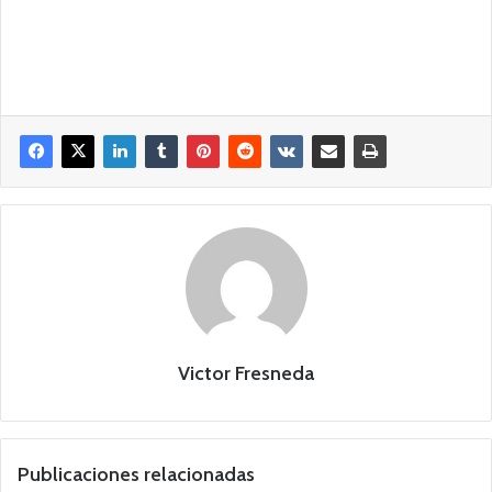
Victor Fresneda
Publicaciones relacionadas