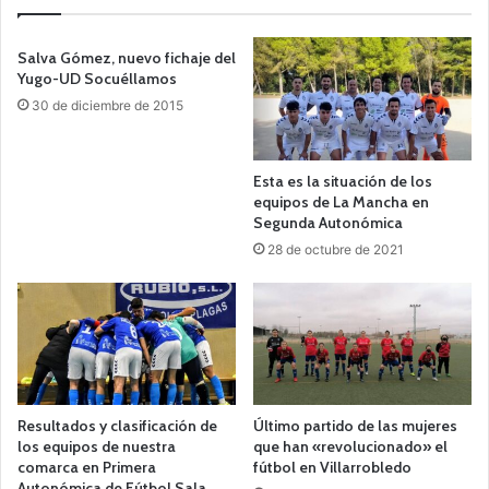
Salva Gómez, nuevo fichaje del
Yugo-UD Socuéllamos
30 de diciembre de 2015
Esta es la situación de los
equipos de La Mancha en
Segunda Autonómica
28 de octubre de 2021
Resultados y clasificación de
Último partido de las mujeres
los equipos de nuestra
que han «revolucionado» el
comarca en Primera
fútbol en Villarrobledo
Autonómica de Fútbol Sala