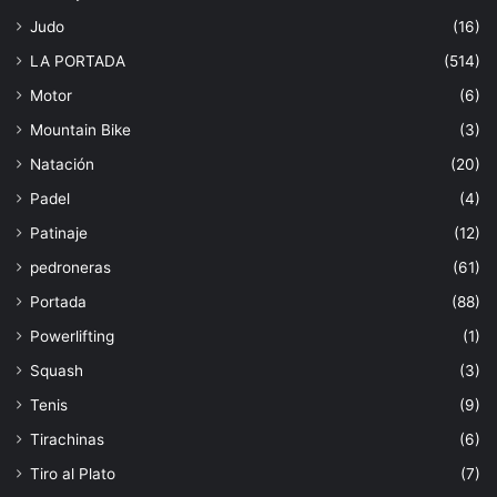
Judo
(16)
LA PORTADA
(514)
Motor
(6)
Mountain Bike
(3)
Natación
(20)
Padel
(4)
Patinaje
(12)
pedroneras
(61)
Portada
(88)
Powerlifting
(1)
Squash
(3)
Tenis
(9)
Tirachinas
(6)
Tiro al Plato
(7)