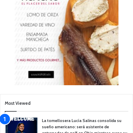
Most Viewed
La tomellosera Lucía Salinas consolida su
sueño americano: será asistente de