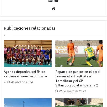
admin
Siti
o
we
b
Publicaciones relacionadas
Agenda deportiva del fin de
Reparto de puntos en el derbi
semana en nuestra comarca
comarcal entre Atlético
Tomelloso y el CP
24 de abril de 2024
Villarrobledo al empatar a 2
22 de enero de 2023