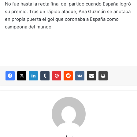
No fue hasta la recta final del partido cuando España logró
su premio. Tras un rápido ataque, Ana Guzmán se anotaba
en propia puerta el gol que coronaba a España como
campeona del mundo.