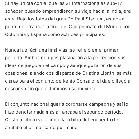
Si hay un día con el que las 21 internacionales sub-17
soñaban cuando emprendieron su viaje hacia la India, era
este. Bajo los fotos del gran DY Patil Stadium, estaba a
punto de arrancar la final del Campeonato del Mundo con
Colombia y España como actrices principales.
Nunca fue fácil una final y así se reflejó en el primer
periodo. Ambos equipos plasmaron a la perfección sus
ideas de juego en el campo y aunque gozaron de sus
ocasiones, siendo dos disparos de Cristina Librán las más
claras para el conjunto de Kenio Gonzalo, el duelo llegó al
descanso sin que el luminoso se moviese.
El conjunto nacional quería coronarse campeona y así lo
hizo denotar nada más arrancaba el segundo periodo.
Cristina Librán veía cómo la árbitra del encuentro le
anulaba el primer tanto por mano.