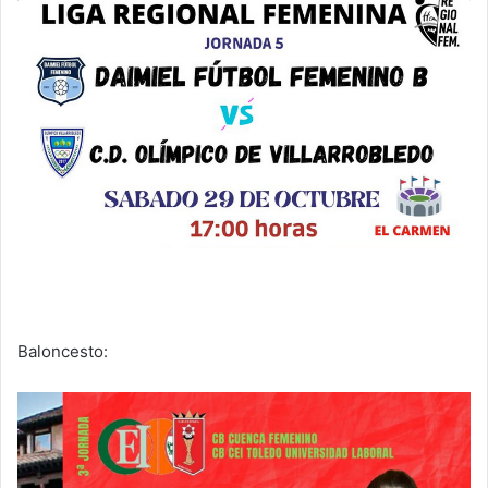
Baloncesto: