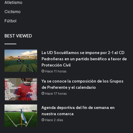
Atletismo
Ciclismo
Fútbol
BEST VIEWED
La UD Socuéllamos se impone por 2-1 al CD
Pedroñeras en un partido benéfico a favor de
Protección Civil
Hace 11 horas
Ya se conoce la composición de los Grupos
de Preferente y el calendario
Hace 17 horas
Agenda deportiva del fin de semana en
nuestra comarca
Hace 2 días