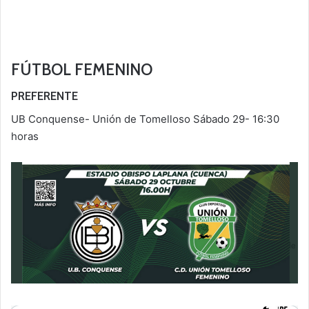
FÚTBOL FEMENINO
PREFERENTE
UB Conquense- Unión de Tomelloso Sábado 29- 16:30
horas