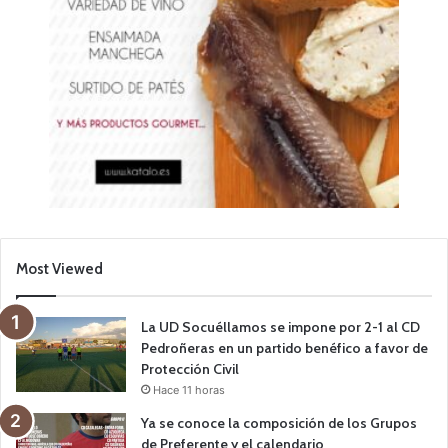
Most Viewed
La UD Socuéllamos se impone por 2-1 al CD
Pedroñeras en un partido benéfico a favor de
Protección Civil
Hace 11 horas
Ya se conoce la composición de los Grupos
de Preferente y el calendario