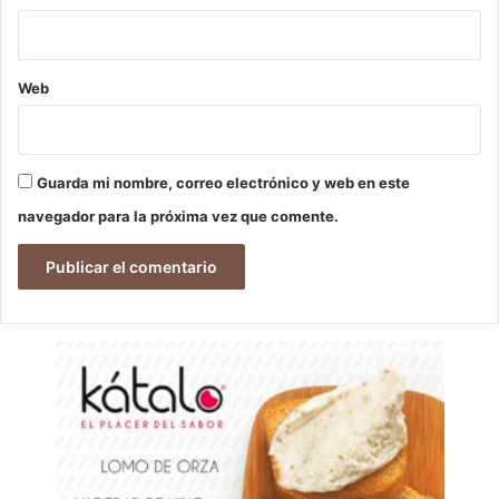
Web
Guarda mi nombre, correo electrónico y web en este
navegador para la próxima vez que comente.