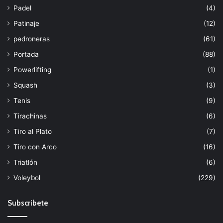
Padel
(4)
Patinaje
(12)
pedroneras
(61)
Portada
(88)
Powerlifting
(1)
Squash
(3)
Tenis
(9)
Tirachinas
(6)
Tiro al Plato
(7)
Tiro con Arco
(16)
Triatlón
(6)
Voleybol
(229)
Subscribete