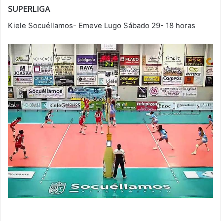
SUPERLIGA
Kiele Socuéllamos- Emeve Lugo Sábado 29- 18 horas