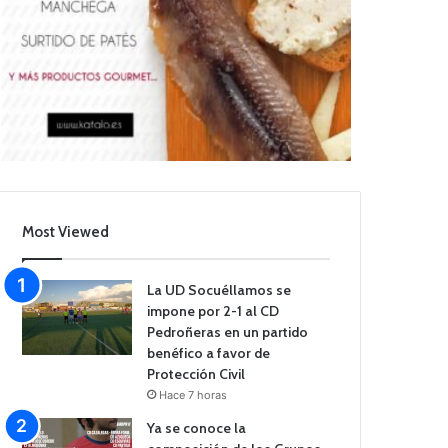
Most Viewed
La UD Socuéllamos se
impone por 2-1 al CD
Pedroñeras en un partido
benéfico a favor de
Protección Civil
Hace 7 horas
Ya se conoce la