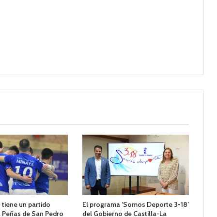
 tiene un partido
El programa ‘Somos Deporte 3-18’
l Peñas de San Pedro
del Gobierno de Castilla-La