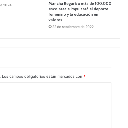
Mancha llegará a más de 100.000
 de 2024
escolares e impulsará el deporte
femenino y la educación en
valores
22 de septiembre de 2022
.
Los campos obligatorios están marcados con
*