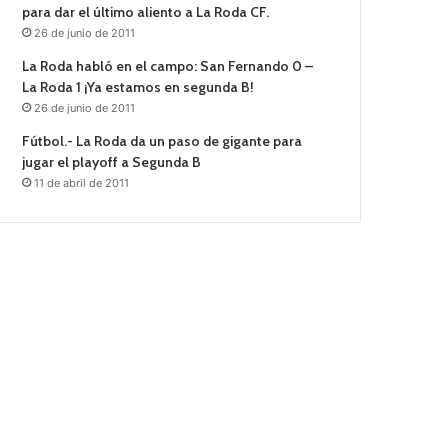
para dar el último aliento a La Roda CF.
26 de junio de 2011
La Roda habló en el campo: San Fernando 0 –
La Roda 1 ¡Ya estamos en segunda B!
26 de junio de 2011
Fútbol.- La Roda da un paso de gigante para
jugar el playoff a Segunda B
11 de abril de 2011