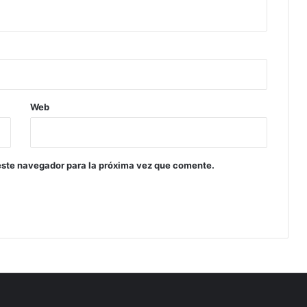
Web
este navegador para la próxima vez que comente.