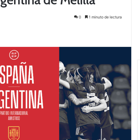
0
1 minuto de lectura