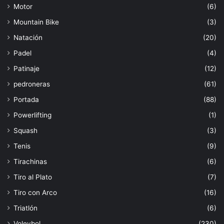
Motor
(6)
Mountain Bike
(3)
Natación
(20)
Padel
(4)
Patinaje
(12)
pedroneras
(61)
Portada
(88)
Powerlifting
(1)
Squash
(3)
Tenis
(9)
Tirachinas
(6)
Tiro al Plato
(7)
Tiro con Arco
(16)
Triatlón
(6)
Voleybol
(230)