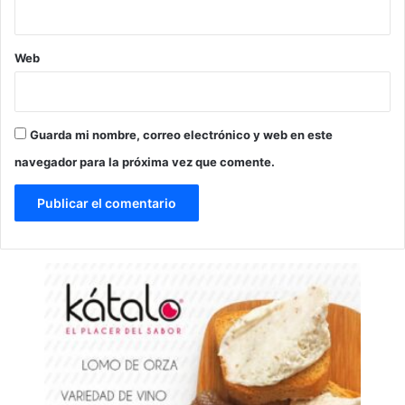
Web
Guarda mi nombre, correo electrónico y web en este
navegador para la próxima vez que comente.