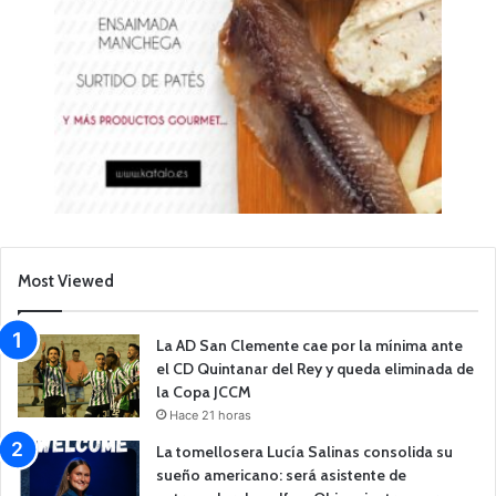
Most Viewed
La AD San Clemente cae por la mínima ante
el CD Quintanar del Rey y queda eliminada de
la Copa JCCM
Hace 21 horas
La tomellosera Lucía Salinas consolida su
sueño americano: será asistente de