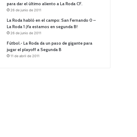
para dar el último aliento a La Roda CF.
26 de junio de 2011
La Roda habló en el campo: San Fernando 0 –
La Roda 1 ¡Ya estamos en segunda B!
26 de junio de 2011
Fútbol.- La Roda da un paso de gigante para
jugar el playoff a Segunda B
11 de abril de 2011