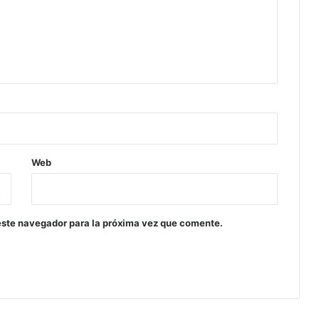
Web
este navegador para la próxima vez que comente.