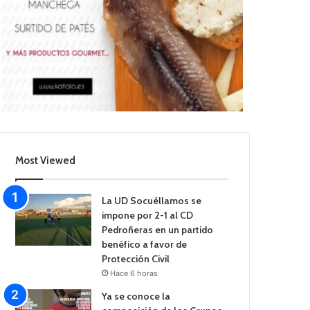
Most Viewed
La UD Socuéllamos se
impone por 2-1 al CD
Pedroñeras en un partido
benéfico a favor de
Protección Civil
Hace 6 horas
Ya se conoce la