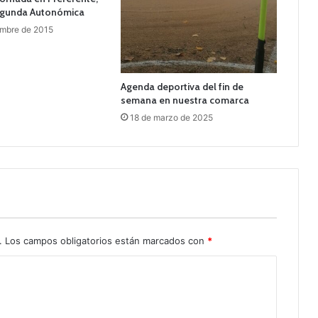
egunda Autonómica
embre de 2015
Agenda deportiva del fin de
semana en nuestra comarca
18 de marzo de 2025
.
Los campos obligatorios están marcados con
*