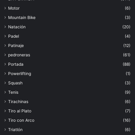
Motor
(6)
Mountain Bike
(3)
Natación
(20)
Padel
(4)
Patinaje
(12)
pedroneras
(61)
Portada
(88)
Powerlifting
(1)
Squash
(3)
Tenis
(9)
Tirachinas
(6)
Tiro al Plato
(7)
Tiro con Arco
(16)
Triatlón
(6)