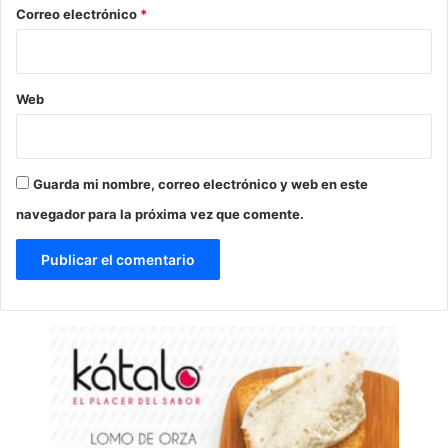
*
Correo electrónico
*
Web
Guarda mi nombre, correo electrónico y web en este
navegador para la próxima vez que comente.