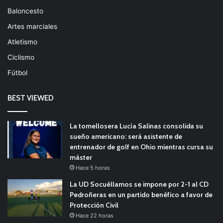
Baloncesto
Artes marciales
Atletismo
Ciclismo
Fútbol
BEST VIEWED
La tomellosera Lucía Salinas consolida su
sueño americano: será asistente de
entrenador de golf en Ohio mientras cursa su
máster
Hace 5 horas
La UD Socuéllamos se impone por 2-1 al CD
Pedroñeras en un partido benéfico a favor de
Protección Civil
Hace 22 horas