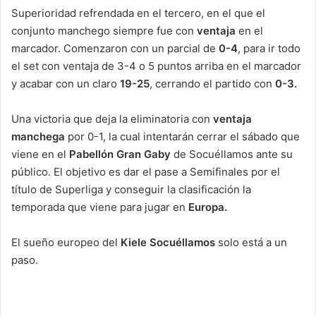
Superioridad refrendada en el tercero, en el que el
conjunto manchego siempre fue con
ventaja
en el
marcador. Comenzaron con un parcial de
0-4
, para ir todo
el set con ventaja de 3-4 o 5 puntos arriba en el marcador
y acabar con un claro
19-25
, cerrando el partido con
0-3.
Una victoria que deja la eliminatoria con
ventaja
manchega
por 0-1, la cual intentarán cerrar el sábado que
viene en el
Pabellón Gran Gaby
de Socuéllamos ante su
público. El objetivo es dar el pase a Semifinales por el
título de Superliga y conseguir la clasificación la
temporada que viene para jugar en
Europa.
El sueño europeo del
Kiele Socuéllamos
solo está a un
paso.