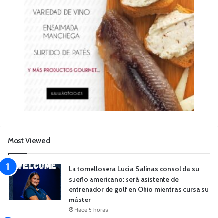
Most Viewed
La tomellosera Lucía Salinas consolida su
sueño americano: será asistente de
entrenador de golf en Ohio mientras cursa su
máster
Hace 5 horas