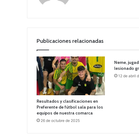
we
b
Publicaciones relacionadas
Neme, jugad
lesionado g
12 de abril 
Resultados y clasificaciones en
Preferente de fútbol sala para los
equipos de nuestra comarca
26 de octubre de 2025