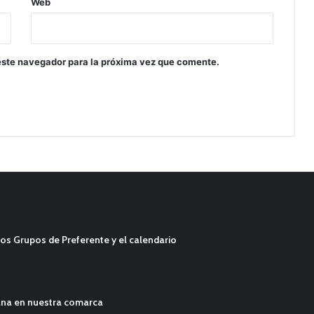
Web
este navegador para la próxima vez que comente.
os Grupos de Preferente y el calendario
ana en nuestra comarca