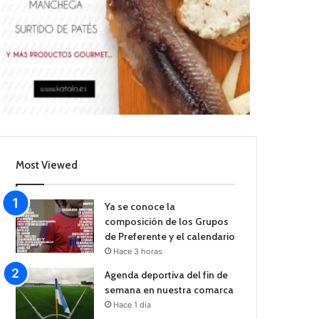
Most Viewed
Ya se conoce la
composición de los Grupos
de Preferente y el calendario
Hace 3 horas
Agenda deportiva del fin de
semana en nuestra comarca
Hace 1 día