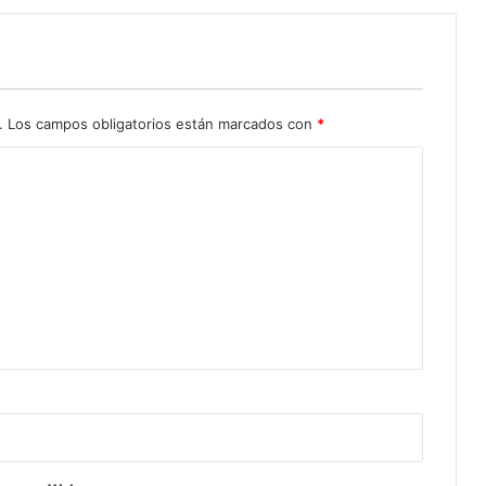
.
Los campos obligatorios están marcados con
*