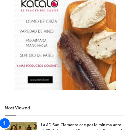
Most Viewed
La AD San Clemente cae por la mínima ante