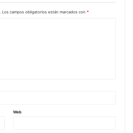
.
Los campos obligatorios están marcados con
*
Web