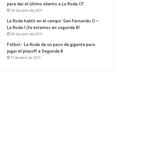
para dar el último aliento a La Roda CF.
26 de junio de 2011
La Roda habló en el campo: San Fernando 0 –
La Roda 1 ¡Ya estamos en segunda B!
26 de junio de 2011
Fútbol.- La Roda da un paso de gigante para
jugar el playoff a Segunda B
11 de abril de 2011