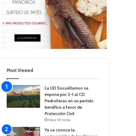
Most Viewed
La UD Socuéllamos se
impone por 2-1 al CD
Pedroñeras en un partido
benéfico a favor de
Protección Civil
Hace 16 horas
Ya se conoce la