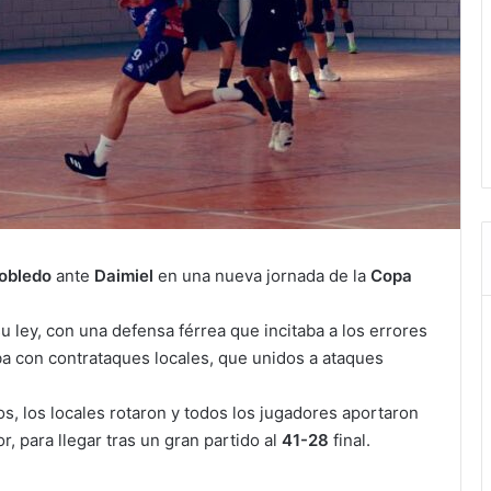
robledo
ante
Daimiel
en una nueva jornada de la
Copa
 ley, con una defensa férrea que incitaba a los errores
ba con contrataques locales, que unidos a ataques
s, los locales rotaron y todos los jugadores aportaron
, para llegar tras un gran partido al
41-28
final.