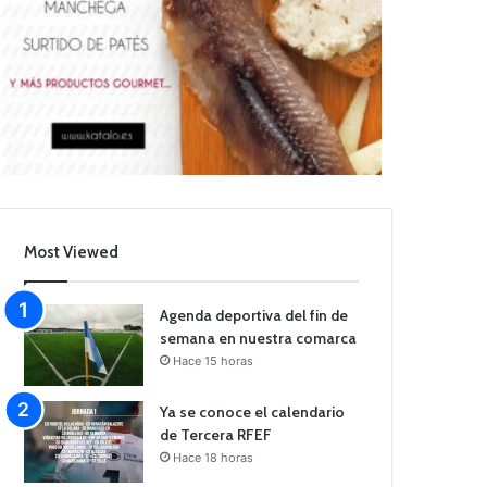
Most Viewed
Agenda deportiva del fin de
semana en nuestra comarca
Hace 15 horas
Ya se conoce el calendario
de Tercera RFEF
Hace 18 horas