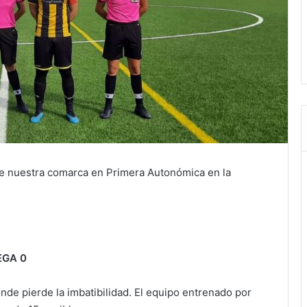
de nuestra comarca en Primera Autonómica en la
EGA 0
nde pierde la imbatibilidad. El equipo entrenado por