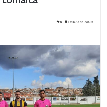
0
1 minuto de lectura