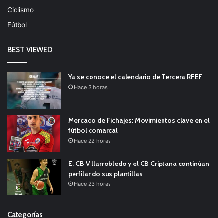
Ciclismo
Fútbol
BEST VIEWED
Ya se conoce el calendario de Tercera RFEF
Hace 3 horas
Mercado de Fichajes: Movimientos clave en el
fútbol comarcal
Hace 22 horas
El CB Villarrobledo y el CB Criptana continúan
perfilando sus plantillas
Hace 23 horas
Categorías