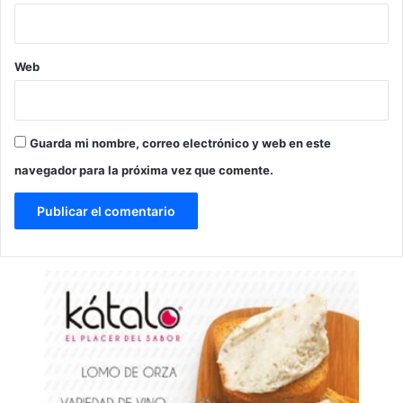
Web
Guarda mi nombre, correo electrónico y web en este
navegador para la próxima vez que comente.