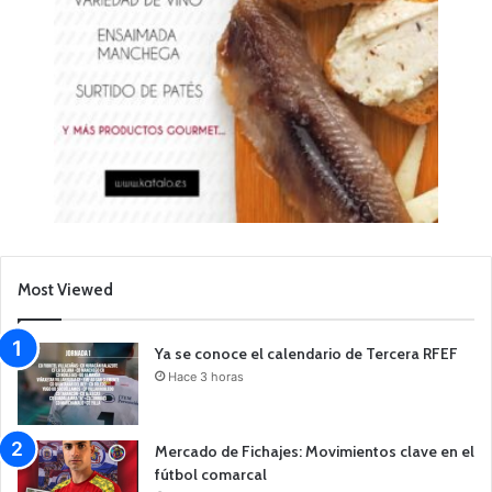
Most Viewed
Ya se conoce el calendario de Tercera RFEF
Hace 3 horas
Mercado de Fichajes: Movimientos clave en el
fútbol comarcal