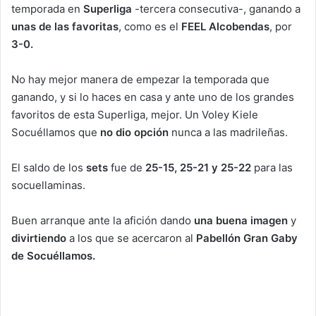
temporada en
Superliga
-tercera consecutiva-, ganando a
unas de las favoritas
, como es el
FEEL Alcobendas
, por
3-0.
No hay mejor manera de empezar la temporada que
ganando, y si lo haces en casa y ante uno de los grandes
favoritos de esta Superliga, mejor. Un Voley Kiele
Socuéllamos que
no dio opción
nunca a las madrileñas.
El saldo de los
sets
fue de
25-15, 25-21 y 25-22
para las
socuellaminas.
Buen arranque ante la afición dando
una buena imagen
y
divirtiendo
a los que se acercaron al
Pabellón Gran Gaby
de Socuéllamos.