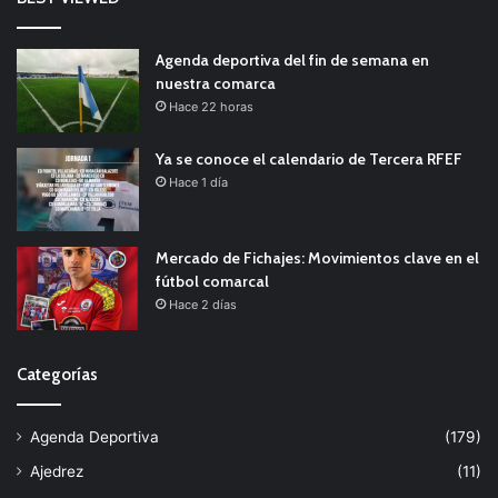
Agenda deportiva del fin de semana en
nuestra comarca
Hace 22 horas
Ya se conoce el calendario de Tercera RFEF
Hace 1 día
Mercado de Fichajes: Movimientos clave en el
fútbol comarcal
Hace 2 días
Categorías
Agenda Deportiva
(179)
Ajedrez
(11)