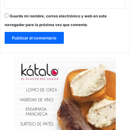
Guarda mi nombre, correo electrónico y web en este
navegador para la próxima vez que comente.