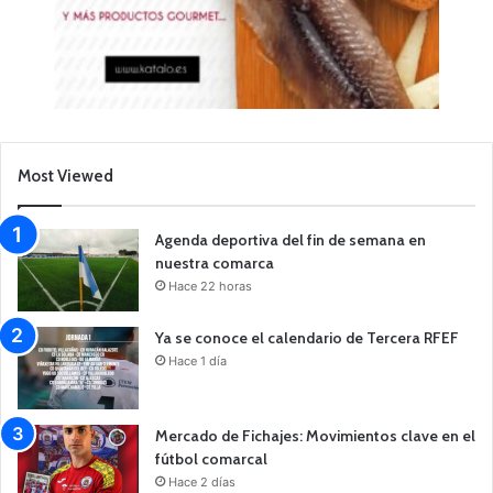
Most Viewed
Agenda deportiva del fin de semana en
nuestra comarca
Hace 22 horas
Ya se conoce el calendario de Tercera RFEF
Hace 1 día
Mercado de Fichajes: Movimientos clave en el
fútbol comarcal
Hace 2 días