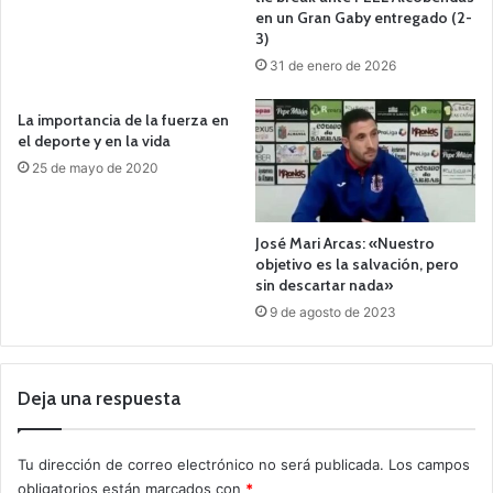
en un Gran Gaby entregado (2-
3)
31 de enero de 2026
La importancia de la fuerza en
el deporte y en la vida
25 de mayo de 2020
José Mari Arcas: «Nuestro
objetivo es la salvación, pero
sin descartar nada»
9 de agosto de 2023
Deja una respuesta
Tu dirección de correo electrónico no será publicada.
Los campos
obligatorios están marcados con
*