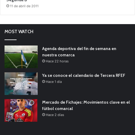
11 de abril de 2011
MOST WATCH
Agenda deportiva del fin de semana en
nuestra comarca
Hace 22 horas
Ya se conoce el calendario de Tercera RFEF
Hace 1 día
Mercado de Fichajes: Movimientos clave en el
fútbol comarcal
Hace 2 días