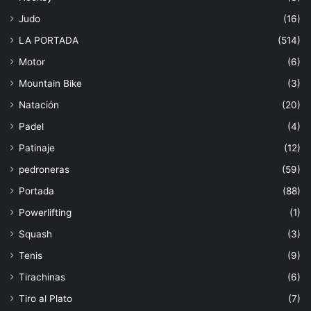
Judo
(16)
LA PORTADA
(514)
Motor
(6)
Mountain Bike
(3)
Natación
(20)
Padel
(4)
Patinaje
(12)
pedroneras
(59)
Portada
(88)
Powerlifting
(1)
Squash
(3)
Tenis
(9)
Tirachinas
(6)
Tiro al Plato
(7)