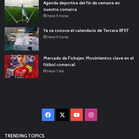
Agenda deportiva del fin de semana en
nuestra comarca
Hace 5 horas
Ya se conoce el calendario de Tercera RFEF
Hace 9 horas
Mercado de Fichajes: Movimientos clave en el
fútbol comarcal
Hace 1 día
Facebook
X
YouTube
Instagram
TRENDING TOPICS