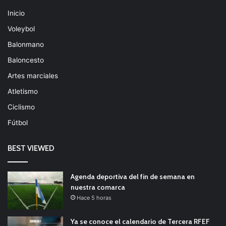
Inicio
Voleybol
Balonmano
Baloncesto
Artes marciales
Atletismo
Ciclismo
Fútbol
BEST VIEWED
Agenda deportiva del fin de semana en
nuestra comarca
Hace 5 horas
Ya se conoce el calendario de Tercera RFEF