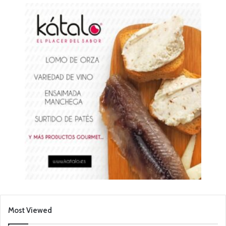
Most Viewed