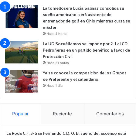
La tomellosera Lucía Salinas consolida su
sueño americano: será asistente de
entrenador de golf en Ohio mientras cursa su
máster
Hace 4 horas
La UD Socuéllamos se impone por 2-1 al CD
Pedroñeras en un partido benéfico a favor de
Protección Civil
Hace 21 horas
Ya se conoce la composición de los Grupos
de Preferente y el calendario
Hace 1 día
Popular
Reciente
Comentarios
La Roda C.F. 3-San Fernando C.D. 0: El sueño del ascenso está