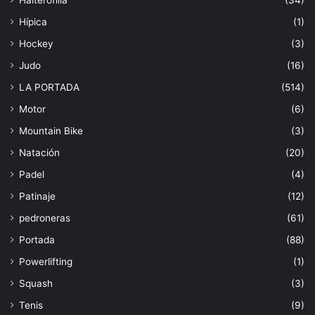
Hípica
(1)
Hockey
(3)
Judo
(16)
LA PORTADA
(514)
Motor
(6)
Mountain Bike
(3)
Natación
(20)
Padel
(4)
Patinaje
(12)
pedroneras
(61)
Portada
(88)
Powerlifting
(1)
Squash
(3)
Tenis
(9)