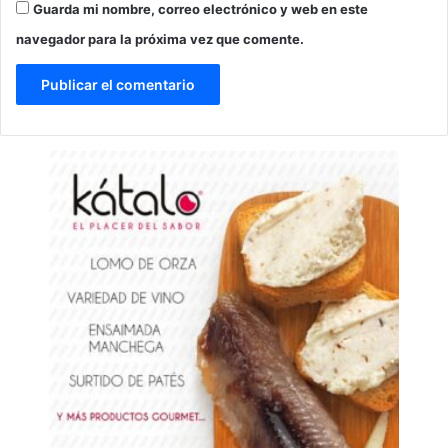
Guarda mi nombre, correo electrónico y web en este
navegador para la próxima vez que comente.