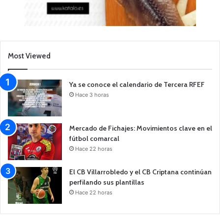
Most Viewed
Ya se conoce el calendario de Tercera RFEF
Hace 3 horas
Mercado de Fichajes: Movimientos clave en el
fútbol comarcal
Hace 22 horas
El CB Villarrobledo y el CB Criptana continúan
perfilando sus plantillas
Hace 22 horas