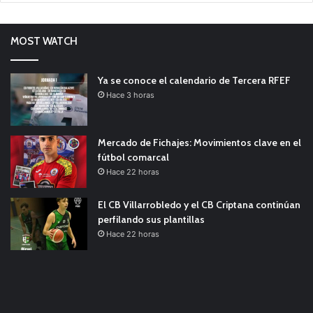
MOST WATCH
Ya se conoce el calendario de Tercera RFEF
Hace 3 horas
Mercado de Fichajes: Movimientos clave en el
fútbol comarcal
Hace 22 horas
El CB Villarrobledo y el CB Criptana continúan
perfilando sus plantillas
Hace 22 horas