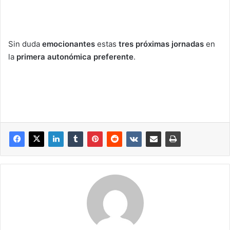
Sin duda
emocionantes
estas
tres próximas jornadas
en
la
primera autonómica preferente
.