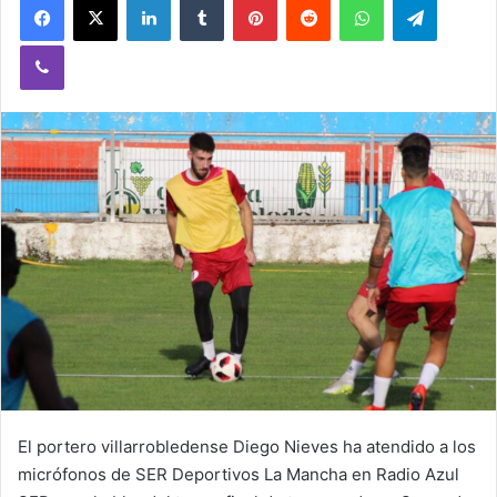
Viber
El portero villarrobledense Diego Nieves ha atendido a los
micrófonos de SER Deportivos La Mancha en Radio Azul