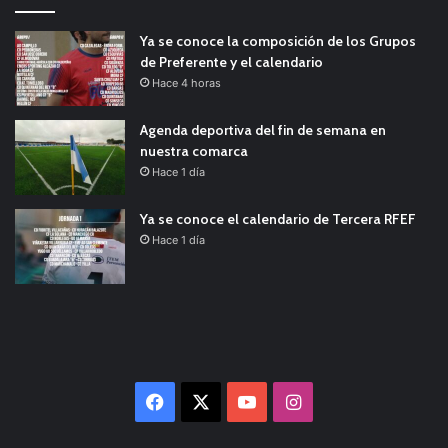
Ya se conoce la composición de los Grupos
de Preferente y el calendario
Hace 4 horas
Agenda deportiva del fin de semana en
nuestra comarca
Hace 1 día
Ya se conoce el calendario de Tercera RFEF
Hace 1 día
Facebook
X
YouTube
Instagram