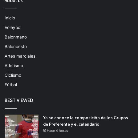
About us
Inicio
Voleybol
Balonmano
Baloncesto
Artes marciales
Atletismo
Ciclismo
Fútbol
BEST VIEWED
Ya se conoce la composición de los Grupos
de Preferente y el calendario
Hace 4 horas