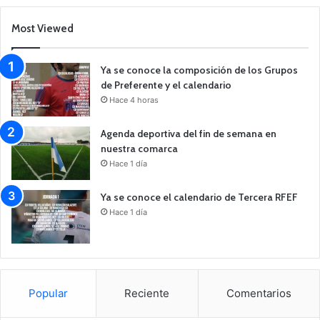
Most Viewed
Ya se conoce la composición de los Grupos
de Preferente y el calendario
Hace 4 horas
Agenda deportiva del fin de semana en
nuestra comarca
Hace 1 día
Ya se conoce el calendario de Tercera RFEF
Hace 1 día
Popular
Reciente
Comentarios