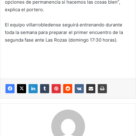
opciones de permanencia si hacemos las cosas bien”,
explica el portero.
El equipo villarrobledense seguirá entrenando durante
toda la semana para preparar el primer encuentro de la
segunda fase ante Las Rozas (domingo 17:30 horas).