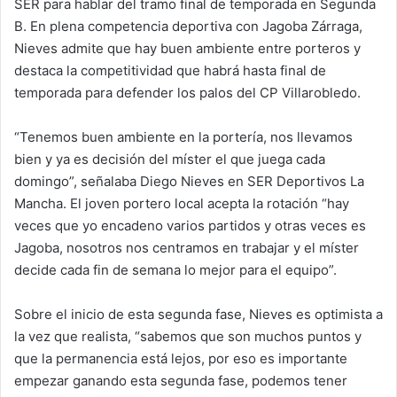
SER para hablar del tramo final de temporada en Segunda
B. En plena competencia deportiva con Jagoba Zárraga,
Nieves admite que hay buen ambiente entre porteros y
destaca la competitividad que habrá hasta final de
temporada para defender los palos del CP Villarobledo.
“Tenemos buen ambiente en la portería, nos llevamos
bien y ya es decisión del míster el que juega cada
domingo”, señalaba Diego Nieves en SER Deportivos La
Mancha. El joven portero local acepta la rotación “hay
veces que yo encadeno varios partidos y otras veces es
Jagoba, nosotros nos centramos en trabajar y el míster
decide cada fin de semana lo mejor para el equipo”.
Sobre el inicio de esta segunda fase, Nieves es optimista a
la vez que realista, “sabemos que son muchos puntos y
que la permanencia está lejos, por eso es importante
empezar ganando esta segunda fase, podemos tener