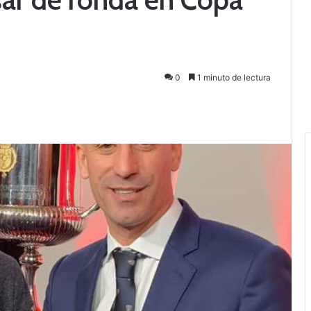
0
1 minuto de lectura