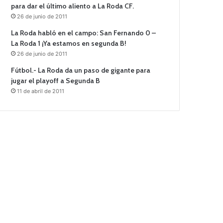
para dar el último aliento a La Roda CF.
26 de junio de 2011
La Roda habló en el campo: San Fernando 0 –
La Roda 1 ¡Ya estamos en segunda B!
26 de junio de 2011
Fútbol.- La Roda da un paso de gigante para
jugar el playoff a Segunda B
11 de abril de 2011