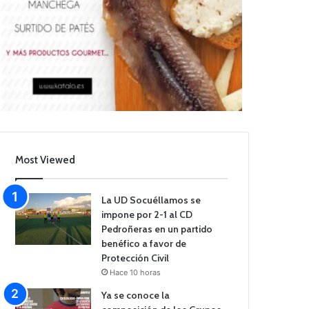
Most Viewed
La UD Socuéllamos se
impone por 2-1 al CD
Pedroñeras en un partido
benéfico a favor de
Protección Civil
Hace 10 horas
Ya se conoce la