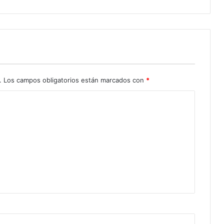
.
Los campos obligatorios están marcados con
*