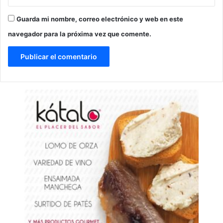
Guarda mi nombre, correo electrónico y web en este
navegador para la próxima vez que comente.