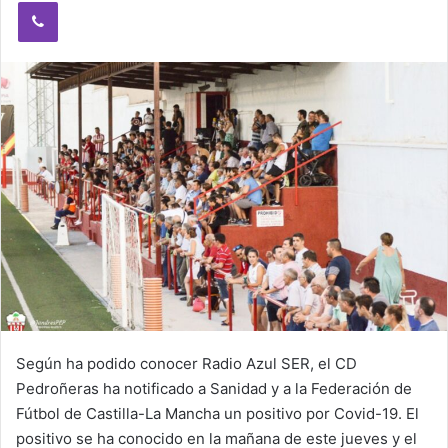
Viber
Según ha podido conocer Radio Azul SER, el CD
Pedroñeras ha notificado a Sanidad y a la Federación de
Fútbol de Castilla-La Mancha un positivo por Covid-19. El
positivo se ha conocido en la mañana de este jueves y el