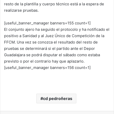
resto de la plantilla y cuerpo técnico está a la espera de
realizarse pruebas.
[useful_banner_manager banners=155 count=1]
El conjunto ajero ha seguido el protocolo y ha notificado el
positivo a Sanidad y al Juez Único de Competición de la
FFCM. Una vez se conozca el resultado del resto de
pruebas se determinará si el partido ante el Depor
Guadalajara se podrá disputar el sábado como estaba
previsto o por el contrario hay que aplazarlo.
[useful_banner_manager banners=156 count=1]
cd pedroñeras