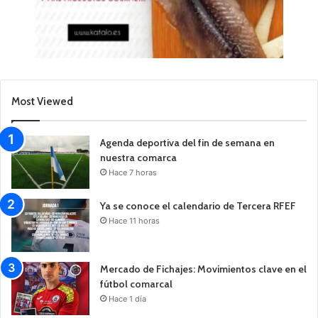
Most Viewed
Agenda deportiva del fin de semana en
nuestra comarca
Hace 7 horas
Ya se conoce el calendario de Tercera RFEF
Hace 11 horas
Mercado de Fichajes: Movimientos clave en el
fútbol comarcal
Hace 1 día