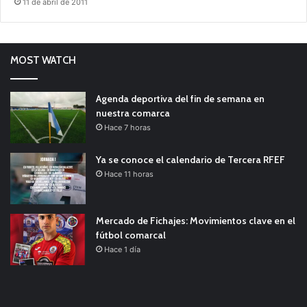
11 de abril de 2011
MOST WATCH
Agenda deportiva del fin de semana en
nuestra comarca
Hace 7 horas
Ya se conoce el calendario de Tercera RFEF
Hace 11 horas
Mercado de Fichajes: Movimientos clave en el
fútbol comarcal
Hace 1 día