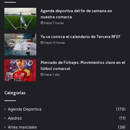
Agenda deportiva del fin de semana en
nuestra comarca
Hace 7 horas
Ya se conoce el calendario de Tercera RFEF
Hace 11 horas
Mercado de Fichajes: Movimientos clave en el
fútbol comarcal
Hace 1 día
Categorías
Agenda Deportiva
(179)
Ajedrez
(11)
Artes marciales
(38)