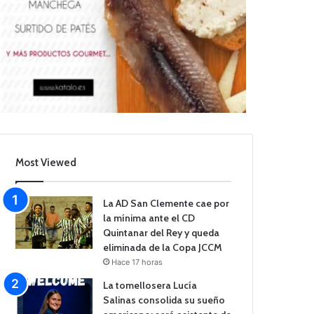
Most Viewed
La AD San Clemente cae por
la mínima ante el CD
Quintanar del Rey y queda
eliminada de la Copa JCCM
Hace 17 horas
La tomellosera Lucía
Salinas consolida su sueño