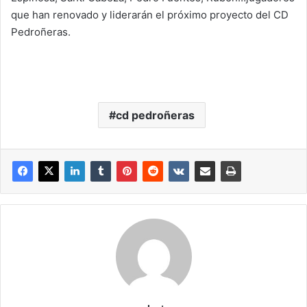
que han renovado y liderarán el próximo proyecto del CD
Pedroñeras.
cd pedroñeras