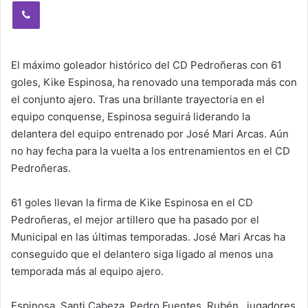
Viber
El máximo goleador histórico del CD Pedroñeras con 61
goles, Kike Espinosa, ha renovado una temporada más con
el conjunto ajero. Tras una brillante trayectoria en el
equipo conquense, Espinosa seguirá liderando la
delantera del equipo entrenado por José Mari Arcas. Aún
no hay fecha para la vuelta a los entrenamientos en el CD
Pedroñeras.
61 goles llevan la firma de Kike Espinosa en el CD
Pedroñeras, el mejor artillero que ha pasado por el
Municipal en las últimas temporadas. José Mari Arcas ha
conseguido que el delantero siga ligado al menos una
temporada más al equipo ajero.
Espinosa, Santi Cabeza, Pedro Fuentes, Rubén…jugadores