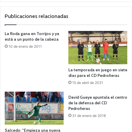
we
b
Publicaciones relacionadas
La Roda gana en Torrijos y ya
está a un punto de la cabeza
10 de enero de 2011
La temporada en juego en siete
días para el CD Pedroñeras
15 de abril de 2021
David Gueye apuntala el centro
de la defensa del CD
Pedroñeras
31 de enero de 2018
Salcedo: “Empieza una nueva