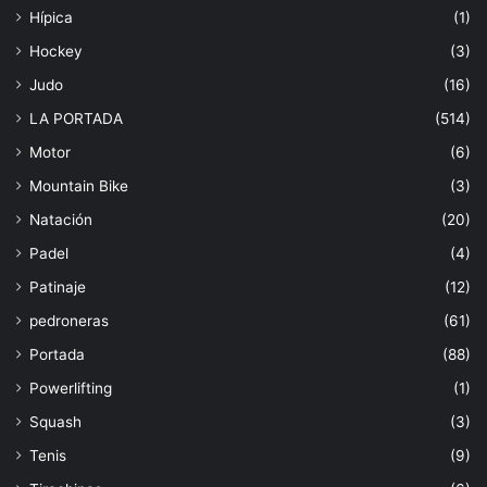
Hípica
(1)
Hockey
(3)
Judo
(16)
LA PORTADA
(514)
Motor
(6)
Mountain Bike
(3)
Natación
(20)
Padel
(4)
Patinaje
(12)
pedroneras
(61)
Portada
(88)
Powerlifting
(1)
Squash
(3)
Tenis
(9)