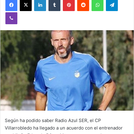
Viber
Según ha podido saber Radio Azul SER, el CP
Villarrobledo ha llegado a un acuerdo con el entrenador