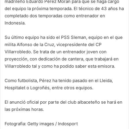
madrileño Eduardo Pérez Moran para que se haga cargo
del equipo la próxima temporada. El técnico de 43 años ha
completado dos temporadas como entrenador en
Indonesia.
Su último equipo ha sido el PSS Sleman, equipo en el que
milita Alfonso de la Cruz, vicepresidente del CP
Villarrobledo. Se trata de un entrenador joven con
proyección, con dedicación de cantera, que trabajará en
Villarrobledo tal y como ha podido saber esta emisora.
Como futbolista, Pérez ha tenido pasado en el Lleida,
Hospitalet o Logroñés, entre otros equipos.
El anunció oficial por parte del club albaceteño se hará en
las próximas horas.
Fotografia: Getty images / Indosport