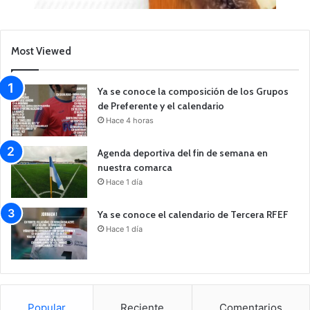
Most Viewed
Ya se conoce la composición de los Grupos
de Preferente y el calendario
Hace 4 horas
Agenda deportiva del fin de semana en
nuestra comarca
Hace 1 día
Ya se conoce el calendario de Tercera RFEF
Hace 1 día
Popular
Reciente
Comentarios