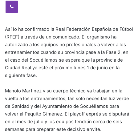
Viber
Así lo ha confirmado la Real Federación Española de Fútbol
(RFEF) a través de un comunicado. El organismo ha
autorizado a los equipos no profesionales a volver a los
entrenamientos cuando su provincia pase a la Fase 2, en
el caso del Socuéllamos se espera que la provincia de
Ciudad Real ya esté el próximo lunes 1 de junio en la
siguiente fase.
Manolo Martínez y su cuerpo técnico ya trabajan en la
vuelta a los entrenamientos, tan solo necesitan luz verde
de Sanidad y del Ayuntamiento de Socuéllamos para
volver al Paquito Giménez. El playoff exprés se disputará
en el mes de julio y los equipos tendrán cerca de seis
semanas para preparar este decisivo envite.