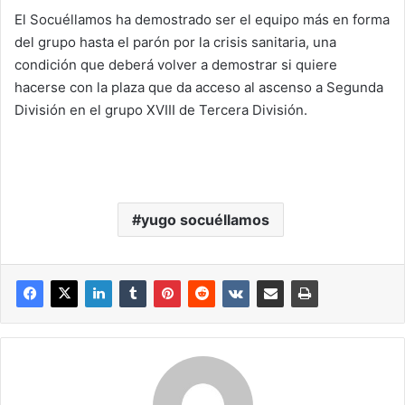
El Socuéllamos ha demostrado ser el equipo más en forma
del grupo hasta el parón por la crisis sanitaria, una
condición que deberá volver a demostrar si quiere
hacerse con la plaza que da acceso al ascenso a Segunda
División en el grupo XVIII de Tercera División.
yugo socuéllamos