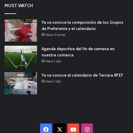
MOST WATCH
Ya se conoce la composición de los Grupos
de Preferente y el calendario
Hace 4 horas
Agenda deportiva del fin de semana en
nuestra comarca
Hace 1 día
Ya se conoce el calendario de Tercera RFEF
Hace 1 día
Facebook
X
YouTube
Instagram