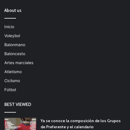
About us
Inicio
Voleybol
Balonmano
Baloncesto
Artes marciales
Atletismo
Ciclismo
Fútbol
BEST VIEWED
Ya se conoce la composición de los Grupos
de Preferente y el calendario