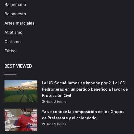
Balonmano
Baloncesto
Artes marciales
Atletismo
Ciclismo
Fútbol
BEST VIEWED
La UD Socuéllamos se impone por 2-1 al CD
Pedroñeras en un partido benéfico a favor de
Protección Civil
Hace 3 horas
Ya se conoce la composición de los Grupos
de Preferente y el calendario
Hace 9 horas