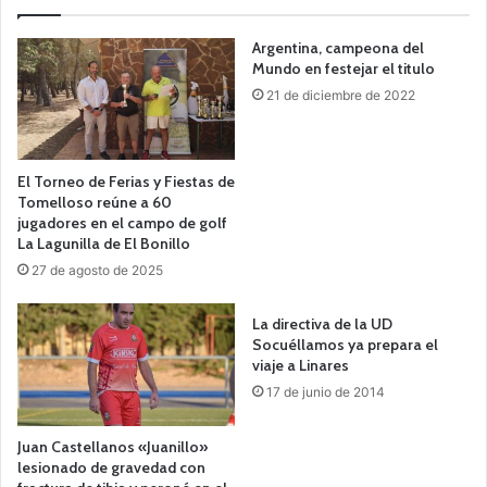
Argentina, campeona del
Mundo en festejar el titulo
21 de diciembre de 2022
El Torneo de Ferias y Fiestas de
Tomelloso reúne a 60
jugadores en el campo de golf
La Lagunilla de El Bonillo
27 de agosto de 2025
La directiva de la UD
Socuéllamos ya prepara el
viaje a Linares
17 de junio de 2014
Juan Castellanos «Juanillo»
lesionado de gravedad con