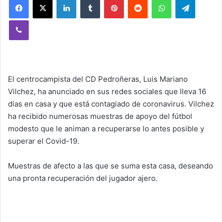
Viber
El centrocampista del CD Pedroñeras, Luis Mariano
Vilchez, ha anunciado en sus redes sociales que lleva 16
días en casa y que está contagiado de coronavirus. Vilchez
ha recibido numerosas muestras de apoyo del fútbol
modesto que le animan a recuperarse lo antes posible y
superar el Covid-19.
Muestras de afecto a las que se suma esta casa, deseando
una pronta recuperación del jugador ajero.