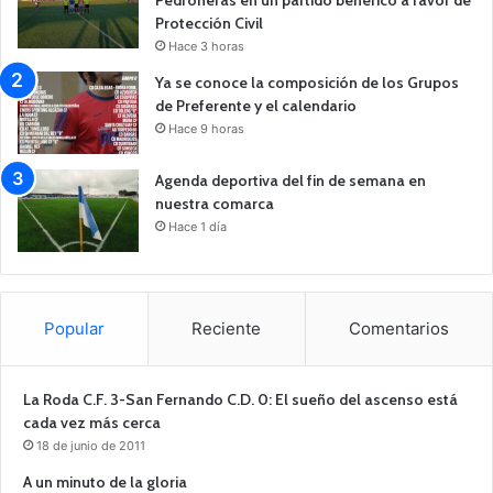
Protección Civil
Hace 3 horas
Ya se conoce la composición de los Grupos
de Preferente y el calendario
Hace 9 horas
Agenda deportiva del fin de semana en
nuestra comarca
Hace 1 día
Popular
Reciente
Comentarios
La Roda C.F. 3-San Fernando C.D. 0: El sueño del ascenso está
cada vez más cerca
18 de junio de 2011
A un minuto de la gloria