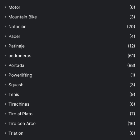
Motor
(6)
Mountain Bike
(3)
Natación
(20)
Padel
(4)
Patinaje
(12)
pedroneras
(61)
Portada
(88)
Powerlifting
(1)
Squash
(3)
Tenis
(9)
Tirachinas
(6)
Tiro al Plato
(7)
Tiro con Arco
(16)
Triatlón
(6)