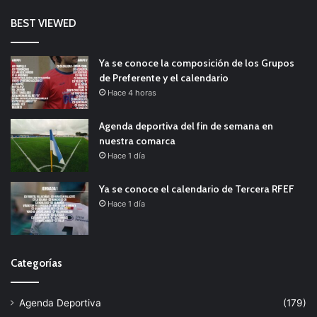
BEST VIEWED
Ya se conoce la composición de los Grupos
de Preferente y el calendario
Hace 4 horas
Agenda deportiva del fin de semana en
nuestra comarca
Hace 1 día
Ya se conoce el calendario de Tercera RFEF
Hace 1 día
Categorías
Agenda Deportiva
(179)