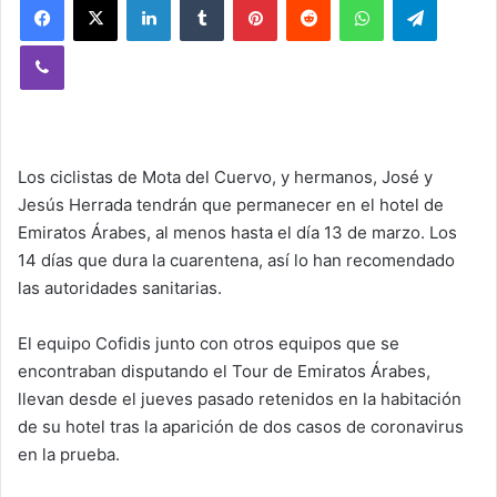
Viber
Los ciclistas de Mota del Cuervo, y hermanos, José y
Jesús Herrada tendrán que permanecer en el hotel de
Emiratos Árabes, al menos hasta el día 13 de marzo. Los
14 días que dura la cuarentena, así lo han recomendado
las autoridades sanitarias.
El equipo Cofidis junto con otros equipos que se
encontraban disputando el Tour de Emiratos Árabes,
llevan desde el jueves pasado retenidos en la habitación
de su hotel tras la aparición de dos casos de coronavirus
en la prueba.