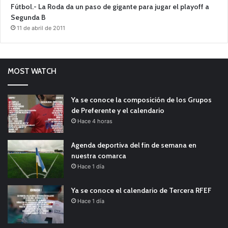
Fútbol.- La Roda da un paso de gigante para jugar el playoff a
Segunda B
11 de abril de 2011
MOST WATCH
Ya se conoce la composición de los Grupos
de Preferente y el calendario
Hace 4 horas
Agenda deportiva del fin de semana en
nuestra comarca
Hace 1 día
Ya se conoce el calendario de Tercera RFEF
Hace 1 día