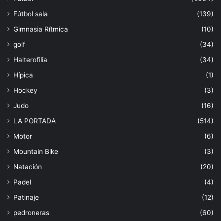
Fútbol sala
(139)
Gimnasia Rítmica
(10)
golf
(34)
Halterofilia
(34)
Hípica
(1)
Hockey
(3)
Judo
(16)
LA PORTADA
(514)
Motor
(6)
Mountain Bike
(3)
Natación
(20)
Padel
(4)
Patinaje
(12)
pedroneras
(60)