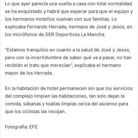
Lo que ayer parecía una vuelta a casa con total normalidad
se ha enquistado y habrá que esperar para que el equipo y
los hermanos moteños vuelvan con sus familias. Lo
explicaba Fernando Herrada, hermano de José y Jesús, en
los micrófonos de SER Deportivos La Mancha.
“Estamos tranquilos en cuanto a la salud de José y Jesús,
pero con la incertidumbre de saber qué va a pasar, no han
recibido el trato que merecían”, explicaba el hermano
mayor de los Herrada.
En la habitación de hotel permanecen sin que los servicios
del complejo limpien las habitaciones, tan solo dejan la
comida, sábanas y toallas limpias cerca del ascenso para
que los ciclistas las recojan.
Fotografía: EFE