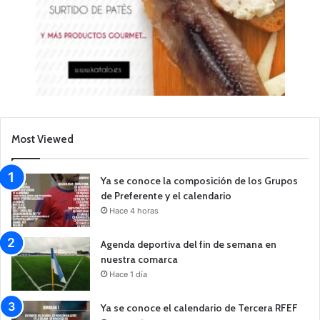
Most Viewed
Ya se conoce la composición de los Grupos
de Preferente y el calendario
Hace 4 horas
Agenda deportiva del fin de semana en
nuestra comarca
Hace 1 día
Ya se conoce el calendario de Tercera RFEF