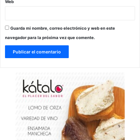
Web
Guarda mi nombre, correo electrónico y web en este
navegador para la próxima vez que comente.