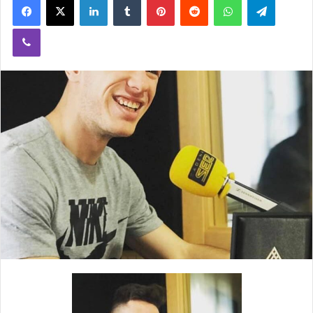
Viber