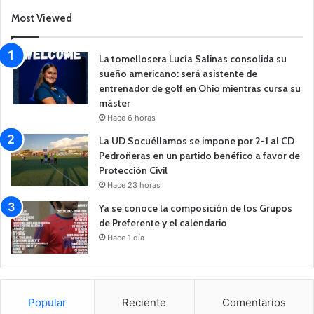
Most Viewed
La tomellosera Lucía Salinas consolida su
sueño americano: será asistente de
entrenador de golf en Ohio mientras cursa su
máster
Hace 6 horas
La UD Socuéllamos se impone por 2-1 al CD
Pedroñeras en un partido benéfico a favor de
Protección Civil
Hace 23 horas
Ya se conoce la composición de los Grupos
de Preferente y el calendario
Hace 1 día
Popular
Reciente
Comentarios