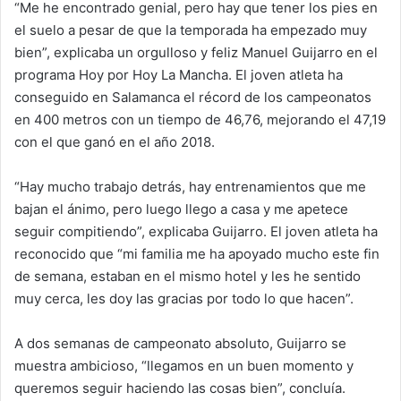
“Me he encontrado genial, pero hay que tener los pies en
el suelo a pesar de que la temporada ha empezado muy
bien”, explicaba un orgulloso y feliz Manuel Guijarro en el
programa Hoy por Hoy La Mancha. El joven atleta ha
conseguido en Salamanca el récord de los campeonatos
en 400 metros con un tiempo de 46,76, mejorando el 47,19
con el que ganó en el año 2018.
“Hay mucho trabajo detrás, hay entrenamientos que me
bajan el ánimo, pero luego llego a casa y me apetece
seguir compitiendo”, explicaba Guijarro. El joven atleta ha
reconocido que “mi familia me ha apoyado mucho este fin
de semana, estaban en el mismo hotel y les he sentido
muy cerca, les doy las gracias por todo lo que hacen”.
A dos semanas de campeonato absoluto, Guijarro se
muestra ambicioso, “llegamos en un buen momento y
queremos seguir haciendo las cosas bien”, concluía.