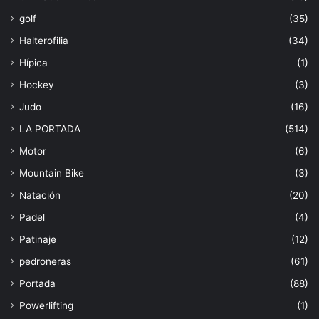
golf
(35)
Halterofilia
(34)
Hípica
(1)
Hockey
(3)
Judo
(16)
LA PORTADA
(514)
Motor
(6)
Mountain Bike
(3)
Natación
(20)
Padel
(4)
Patinaje
(12)
pedroneras
(61)
Portada
(88)
Powerlifting
(1)