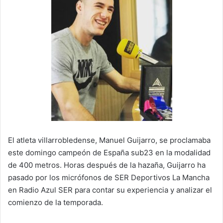
El atleta villarrobledense, Manuel Guijarro, se proclamaba
este domingo campeón de España sub23 en la modalidad
de 400 metros. Horas después de la hazaña, Guijarro ha
pasado por los micrófonos de SER Deportivos La Mancha
en Radio Azul SER para contar su experiencia y analizar el
comienzo de la temporada.