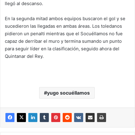
llegó al descanso.
En la segunda mitad ambos equipos buscaron el gol y se
sucedieron las llegadas en ambas áreas. Los toledanos
pidieron un penalti mientras que el Socuéllamos no fue
capaz de derribar el muro y termina sumando un punto
para seguir líder en la clasificación, seguido ahora del
Quintanar del Rey.
yugo socuéllamos