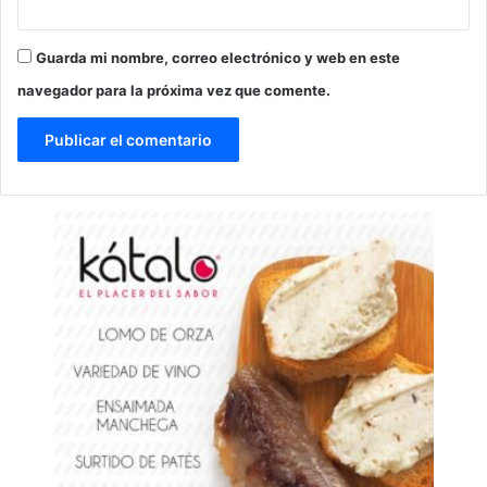
Guarda mi nombre, correo electrónico y web en este
navegador para la próxima vez que comente.