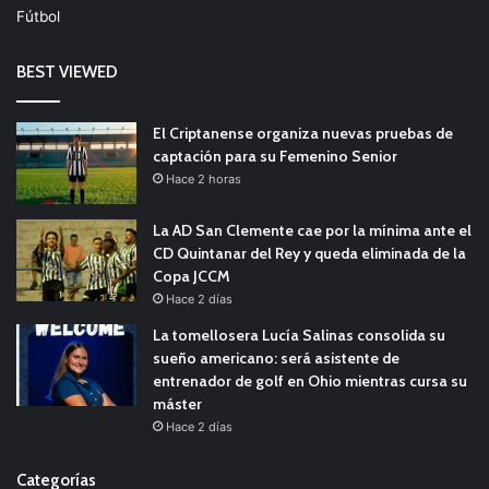
Fútbol
BEST VIEWED
El Criptanense organiza nuevas pruebas de
captación para su Femenino Senior
Hace 2 horas
La AD San Clemente cae por la mínima ante el
CD Quintanar del Rey y queda eliminada de la
Copa JCCM
Hace 2 días
La tomellosera Lucía Salinas consolida su
sueño americano: será asistente de
entrenador de golf en Ohio mientras cursa su
máster
Hace 2 días
Categorías