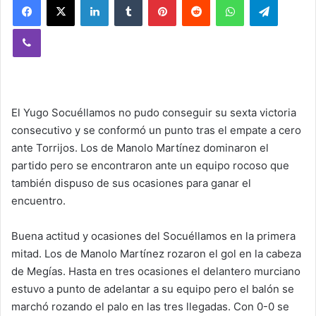
Viber
El Yugo Socuéllamos no pudo conseguir su sexta victoria
consecutivo y se conformó un punto tras el empate a cero
ante Torrijos. Los de Manolo Martínez dominaron el
partido pero se encontraron ante un equipo rocoso que
también dispuso de sus ocasiones para ganar el
encuentro.
Buena actitud y ocasiones del Socuéllamos en la primera
mitad. Los de Manolo Martínez rozaron el gol en la cabeza
de Megías. Hasta en tres ocasiones el delantero murciano
estuvo a punto de adelantar a su equipo pero el balón se
marchó rozando el palo en las tres llegadas. Con 0-0 se