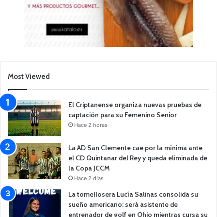
Most Viewed
El Criptanense organiza nuevas pruebas de
captación para su Femenino Senior
Hace 2 horas
La AD San Clemente cae por la mínima ante
el CD Quintanar del Rey y queda eliminada de
la Copa JCCM
Hace 2 días
La tomellosera Lucía Salinas consolida su
sueño americano: será asistente de
entrenador de golf en Ohio mientras cursa su