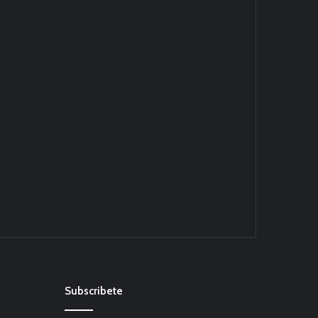
Subscribete