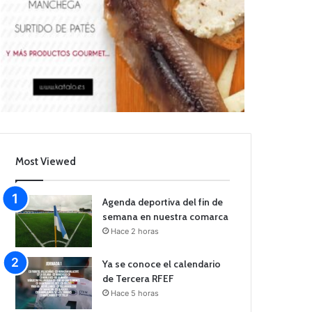
Most Viewed
Agenda deportiva del fin de
semana en nuestra comarca
Hace 2 horas
Ya se conoce el calendario
de Tercera RFEF
Hace 5 horas