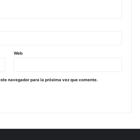
Web
este navegador para la próxima vez que comente.