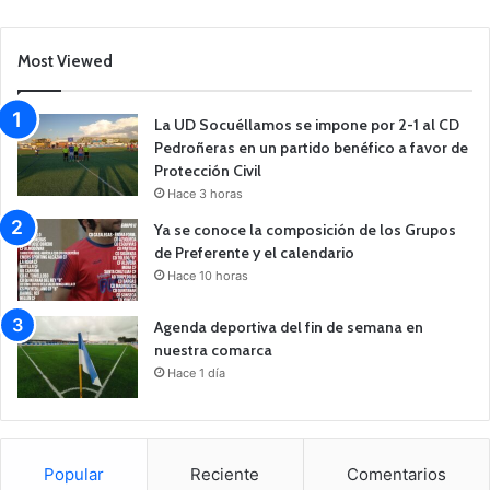
Most Viewed
La UD Socuéllamos se impone por 2-1 al CD
Pedroñeras en un partido benéfico a favor de
Protección Civil
Hace 3 horas
Ya se conoce la composición de los Grupos
de Preferente y el calendario
Hace 10 horas
Agenda deportiva del fin de semana en
nuestra comarca
Hace 1 día
Popular
Reciente
Comentarios