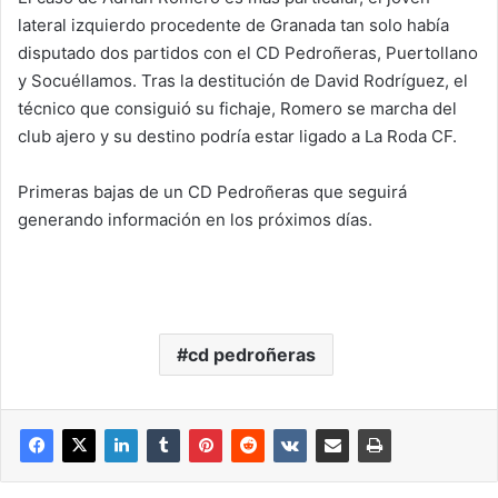
lateral izquierdo procedente de Granada tan solo había
disputado dos partidos con el CD Pedroñeras, Puertollano
y Socuéllamos. Tras la destitución de David Rodríguez, el
técnico que consiguió su fichaje, Romero se marcha del
club ajero y su destino podría estar ligado a La Roda CF.
Primeras bajas de un CD Pedroñeras que seguirá
generando información en los próximos días.
cd pedroñeras