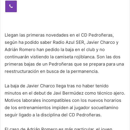
Viber
Llegan las primeras novedades en el CD Pedroñeras,
según ha podido saber Radio Azul SER, Javier Charco y
Adrián Romero han pedido la baja en el club y no
continuarán vistiendo la camiseta rojiblanca. Son las dos
primeras bajas de un Pedroñeras que se prepara para una
reestructuración en busca de la permanencia.
La baja de Javier Charco llega tras no haber tenido
minutos en el debut de Javi Bermúdez como técnico ajero.
Motivos laborales incompatibles con los nuevos horarios
de los entrenamientos impiden al jugador socuellamino
seguir ligado a la disciplina del CD Pedroñeras.
El caso de Adrián Romero es más particular, el joven