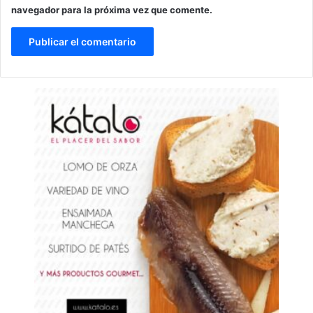
navegador para la próxima vez que comente.