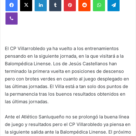
Viber
El CP Villarrobledo ya ha vuelto a los entrenamientos
pensando en la siguiente jornada, en la que visitará a la
Balompédica Linense. Los de Jesús Castellanos han
terminado la primera vuelta en posiciones de descenso
pero con brotes verdes en cuanto al juego desplegado en
las últimas jornadas. El Villa está a tan solo dos puntos de
la permanencia tras los buenos resultados obtenidos en
las últimas jornadas.
Ante el Atlético Sanluqueño no se prolongó la buena línea
de juego y resultados pero el CP Villarobledo ya piensa en
la siguiente salida ante la Balompédica Linense. El próximo