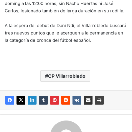
doming a las 12:00 horas, sin Nacho Huertas ni José
Carlos, lesionado también de larga duración en su rodilla.
A la espera del debut de Dani Ndi, el Villarrobledo buscará
tres nuevos puntos que le acerquen a la permanencia en
la categoría de bronce del fútbol español.
CP Villarrobledo