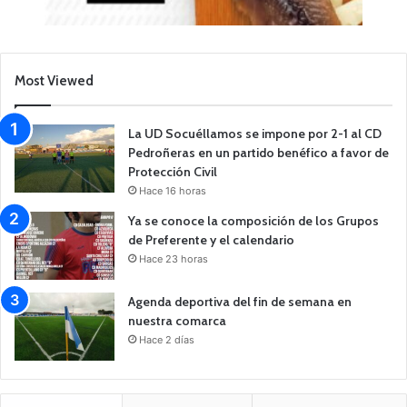
Most Viewed
La UD Socuéllamos se impone por 2-1 al CD
Pedroñeras en un partido benéfico a favor de
Protección Civil
Hace 16 horas
Ya se conoce la composición de los Grupos
de Preferente y el calendario
Hace 23 horas
Agenda deportiva del fin de semana en
nuestra comarca
Hace 2 días