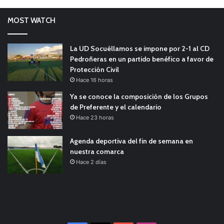
MOST WATCH
La UD Socuéllamos se impone por 2-1 al CD
Pedroñeras en un partido benéfico a favor de
Protección Civil
Hace 16 horas
Ya se conoce la composición de los Grupos
de Preferente y el calendario
Hace 23 horas
Agenda deportiva del fin de semana en
nuestra comarca
Hace 2 días