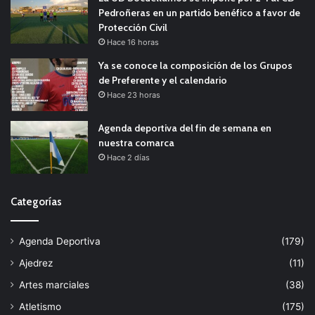
Pedroñeras en un partido benéfico a favor de
Protección Civil
Hace 16 horas
Ya se conoce la composición de los Grupos
de Preferente y el calendario
Hace 23 horas
Agenda deportiva del fin de semana en
nuestra comarca
Hace 2 días
Categorías
Agenda Deportiva
(179)
Ajedrez
(11)
Artes marciales
(38)
Atletismo
(175)