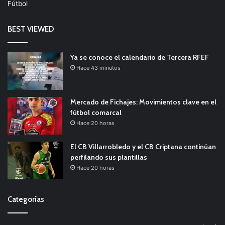
Fútbol
BEST VIEWED
Ya se conoce el calendario de Tercera RFEF
Hace 43 minutos
Mercado de Fichajes: Movimientos clave en el
fútbol comarcal
Hace 20 horas
El CB Villarrobledo y el CB Criptana continúan
perfilando sus plantillas
Hace 20 horas
Categorías