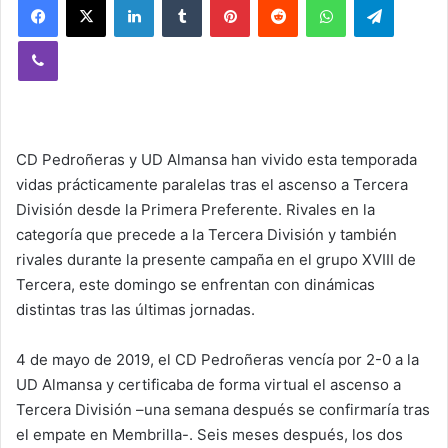
Viber
CD Pedroñeras y UD Almansa han vivido esta temporada
vidas prácticamente paralelas tras el ascenso a Tercera
División desde la Primera Preferente. Rivales en la
categoría que precede a la Tercera División y también
rivales durante la presente campaña en el grupo XVIII de
Tercera, este domingo se enfrentan con dinámicas
distintas tras las últimas jornadas.
4 de mayo de 2019, el CD Pedroñeras vencía por 2-0 a la
UD Almansa y certificaba de forma virtual el ascenso a
Tercera División –una semana después se confirmaría tras
el empate en Membrilla-. Seis meses después, los dos