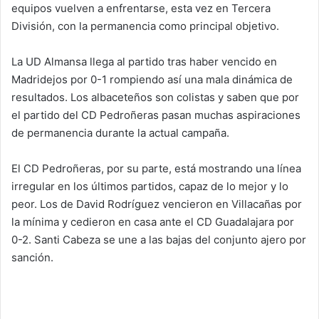
equipos vuelven a enfrentarse, esta vez en Tercera
División, con la permanencia como principal objetivo.
La UD Almansa llega al partido tras haber vencido en
Madridejos por 0-1 rompiendo así una mala dinámica de
resultados. Los albaceteños son colistas y saben que por
el partido del CD Pedroñeras pasan muchas aspiraciones
de permanencia durante la actual campaña.
El CD Pedroñeras, por su parte, está mostrando una línea
irregular en los últimos partidos, capaz de lo mejor y lo
peor. Los de David Rodríguez vencieron en Villacañas por
la mínima y cedieron en casa ante el CD Guadalajara por
0-2. Santi Cabeza se une a las bajas del conjunto ajero por
sanción.