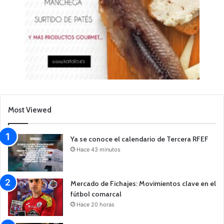
Most Viewed
Ya se conoce el calendario de Tercera RFEF
Hace 43 minutos
Mercado de Fichajes: Movimientos clave en el
fútbol comarcal
Hace 20 horas