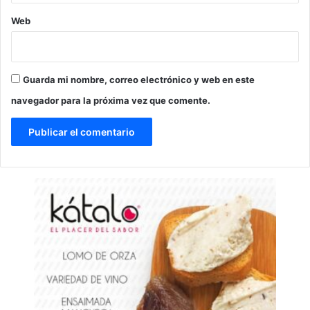
Web
Guarda mi nombre, correo electrónico y web en este
navegador para la próxima vez que comente.