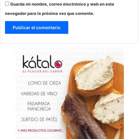
Guarda mi nombre, correo electrónico y web en este
navegador para la próxima vez que comente.