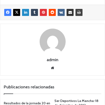
admin
Siti
o
we
b
Publicaciones relacionadas
Ser Deportivos La Mancha-18
Resultados de la jornada 20 en