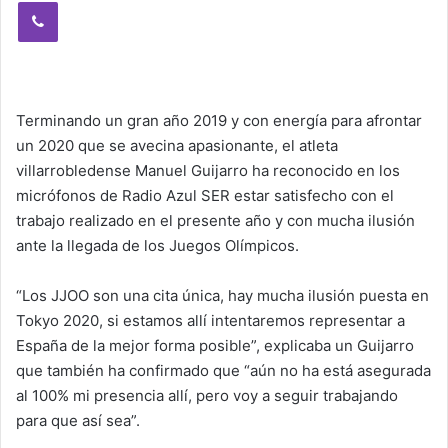
Viber
Terminando un gran año 2019 y con energía para afrontar
un 2020 que se avecina apasionante, el atleta
villarrobledense Manuel Guijarro ha reconocido en los
micrófonos de Radio Azul SER estar satisfecho con el
trabajo realizado en el presente año y con mucha ilusión
ante la llegada de los Juegos Olímpicos.
“Los JJOO son una cita única, hay mucha ilusión puesta en
Tokyo 2020, si estamos allí intentaremos representar a
España de la mejor forma posible”, explicaba un Guijarro
que también ha confirmado que “aún no ha está asegurada
al 100% mi presencia allí, pero voy a seguir trabajando
para que así sea”.