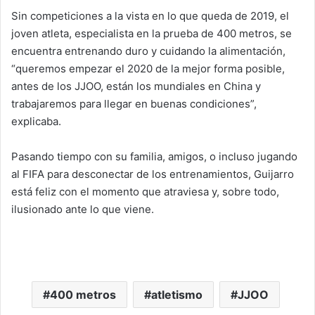
Sin competiciones a la vista en lo que queda de 2019, el
joven atleta, especialista en la prueba de 400 metros, se
encuentra entrenando duro y cuidando la alimentación,
“queremos empezar el 2020 de la mejor forma posible,
antes de los JJOO, están los mundiales en China y
trabajaremos para llegar en buenas condiciones”,
explicaba.
Pasando tiempo con su familia, amigos, o incluso jugando
al FIFA para desconectar de los entrenamientos, Guijarro
está feliz con el momento que atraviesa y, sobre todo,
ilusionado ante lo que viene.
400 metros
atletismo
JJOO