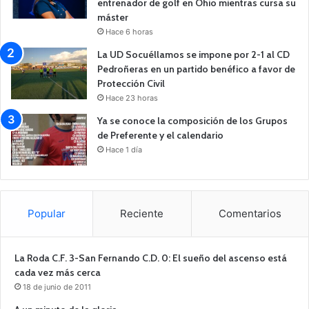
entrenador de golf en Ohio mientras cursa su
máster
Hace 6 horas
La UD Socuéllamos se impone por 2-1 al CD
Pedroñeras en un partido benéfico a favor de
Protección Civil
Hace 23 horas
Ya se conoce la composición de los Grupos
de Preferente y el calendario
Hace 1 día
Popular
Reciente
Comentarios
La Roda C.F. 3-San Fernando C.D. 0: El sueño del ascenso está
cada vez más cerca
18 de junio de 2011