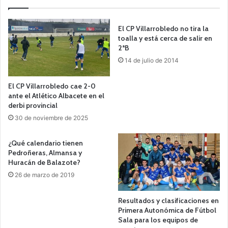
El CP Villarrobledo no tira la
toalla y está cerca de salir en
2ªB
14 de julio de 2014
El CP Villarrobledo cae 2-0
ante el Atlético Albacete en el
derbi provincial
30 de noviembre de 2025
¿Qué calendario tienen
Pedroñeras, Almansa y
Huracán de Balazote?
26 de marzo de 2019
Resultados y clasificaciones en
Primera Autonómica de Fútbol
Sala para los equipos de