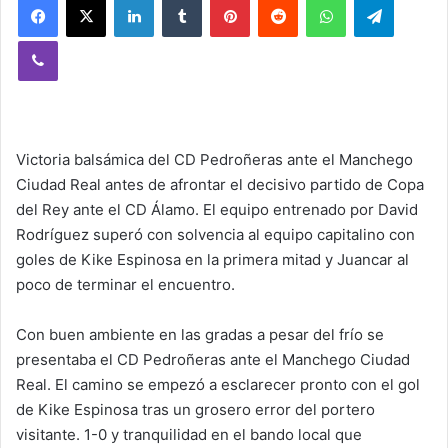
Viber
Victoria balsámica del CD Pedroñeras ante el Manchego
Ciudad Real antes de afrontar el decisivo partido de Copa
del Rey ante el CD Álamo. El equipo entrenado por David
Rodríguez superó con solvencia al equipo capitalino con
goles de Kike Espinosa en la primera mitad y Juancar al
poco de terminar el encuentro.
Con buen ambiente en las gradas a pesar del frío se
presentaba el CD Pedroñeras ante el Manchego Ciudad
Real. El camino se empezó a esclarecer pronto con el gol
de Kike Espinosa tras un grosero error del portero
visitante. 1-0 y tranquilidad en el bando local que