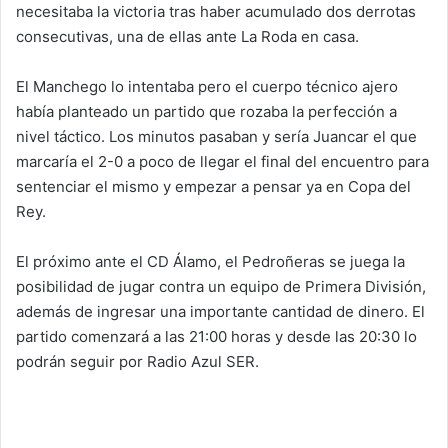
necesitaba la victoria tras haber acumulado dos derrotas
consecutivas, una de ellas ante La Roda en casa.
El Manchego lo intentaba pero el cuerpo técnico ajero
había planteado un partido que rozaba la perfección a
nivel táctico. Los minutos pasaban y sería Juancar el que
marcaría el 2-0 a poco de llegar el final del encuentro para
sentenciar el mismo y empezar a pensar ya en Copa del
Rey.
El próximo ante el CD Álamo, el Pedroñeras se juega la
posibilidad de jugar contra un equipo de Primera División,
además de ingresar una importante cantidad de dinero. El
partido comenzará a las 21:00 horas y desde las 20:30 lo
podrán seguir por Radio Azul SER.