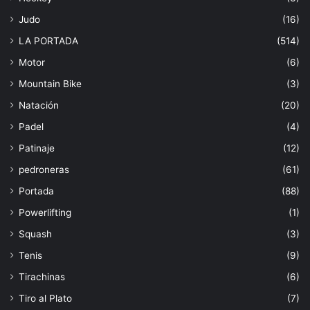
Judo
(16)
LA PORTADA
(514)
Motor
(6)
Mountain Bike
(3)
Natación
(20)
Padel
(4)
Patinaje
(12)
pedroneras
(61)
Portada
(88)
Powerlifting
(1)
Squash
(3)
Tenis
(9)
Tirachinas
(6)
Tiro al Plato
(7)