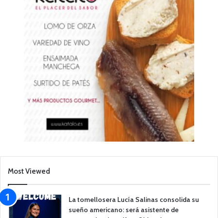
Most Viewed
La tomellosera Lucía Salinas consolida su
sueño americano: será asistente de