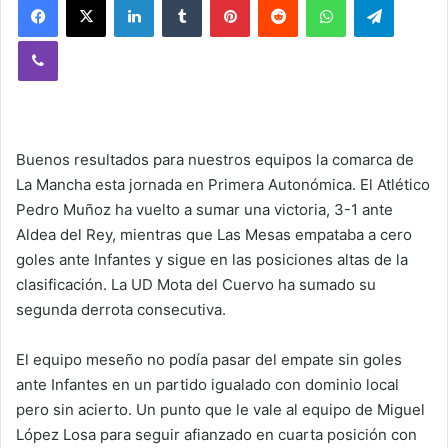
Viber
Buenos resultados para nuestros equipos la comarca de
La Mancha esta jornada en Primera Autonómica. El Atlético
Pedro Muñoz ha vuelto a sumar una victoria, 3-1 ante
Aldea del Rey, mientras que Las Mesas empataba a cero
goles ante Infantes y sigue en las posiciones altas de la
clasificación. La UD Mota del Cuervo ha sumado su
segunda derrota consecutiva.
El equipo meseño no podía pasar del empate sin goles
ante Infantes en un partido igualado con dominio local
pero sin acierto. Un punto que le vale al equipo de Miguel
López Losa para seguir afianzado en cuarta posición con