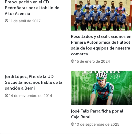
Preocupación en el CD
Pedroñeras por el tobillo de
Aitor Asensio
11 de abril de 2017
Resultados y clasificaciones en
Primera Autonómica de Fútbol
sala de los equipos de nuestra
comarca
15 de enero de 2024
Jordi López, Pte. de la UD
Socuéllamos, nos habla de la
sanción a Berni
14 de noviembre de 2014
José Felix Parra ficha por el
Caja Rural
10 de septiembre de 2025