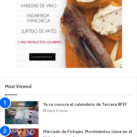
Most Viewed
Ya se conoce el calendario de Tercera RFEF
Hace 3 horas
Mercado de Fichajes: Movimientos clave en el