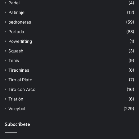
Padel
(4)
Patinaje
(12)
pedroneras
(59)
Portada
(88)
Powerlifting
(1)
Squash
(3)
Tenis
(9)
Tirachinas
(6)
Tiro al Plato
(7)
Tiro con Arco
(16)
Triatlón
(6)
Voleybol
(229)
Subscribete