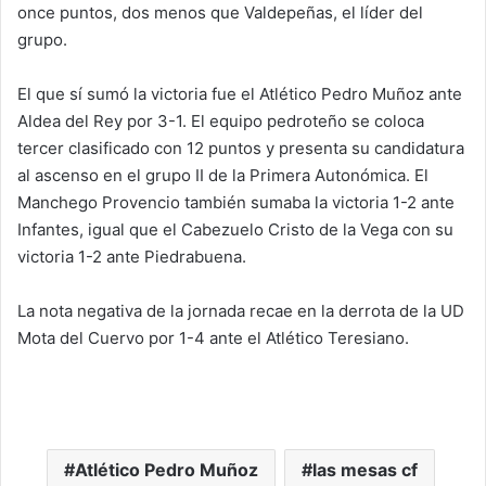
once puntos, dos menos que Valdepeñas, el líder del
grupo.
El que sí sumó la victoria fue el Atlético Pedro Muñoz ante
Aldea del Rey por 3-1. El equipo pedroteño se coloca
tercer clasificado con 12 puntos y presenta su candidatura
al ascenso en el grupo II de la Primera Autonómica. El
Manchego Provencio también sumaba la victoria 1-2 ante
Infantes, igual que el Cabezuelo Cristo de la Vega con su
victoria 1-2 ante Piedrabuena.
La nota negativa de la jornada recae en la derrota de la UD
Mota del Cuervo por 1-4 ante el Atlético Teresiano.
Atlético Pedro Muñoz
las mesas cf