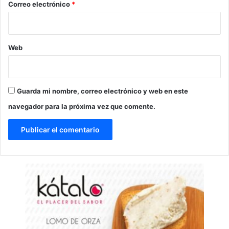
*
Correo electrónico
*
Web
Guarda mi nombre, correo electrónico y web en este
navegador para la próxima vez que comente.