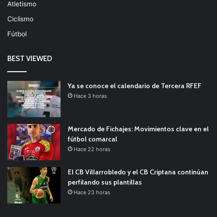
Atletismo
Ciclismo
Fútbol
BEST VIEWED
Ya se conoce el calendario de Tercera RFEF
Hace 3 horas
Mercado de Fichajes: Movimientos clave en el
fútbol comarcal
Hace 22 horas
El CB Villarrobledo y el CB Criptana continúan
perfilando sus plantillas
Hace 23 horas