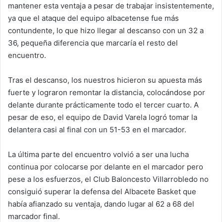
mantener esta ventaja a pesar de trabajar insistentemente,
ya que el ataque del equipo albacetense fue más
contundente, lo que hizo llegar al descanso con un 32 a
36, pequeña diferencia que marcaría el resto del
encuentro.
Tras el descanso, los nuestros hicieron su apuesta más
fuerte y lograron remontar la distancia, colocándose por
delante durante prácticamente todo el tercer cuarto. A
pesar de eso, el equipo de David Varela logró tomar la
delantera casi al final con un 51-53 en el marcador.
La última parte del encuentro volvió a ser una lucha
continua por colocarse por delante en el marcador pero
pese a los esfuerzos, el Club Baloncesto Villarrobledo no
consiguió superar la defensa del Albacete Basket que
había afianzado su ventaja, dando lugar al 62 a 68 del
marcador final.