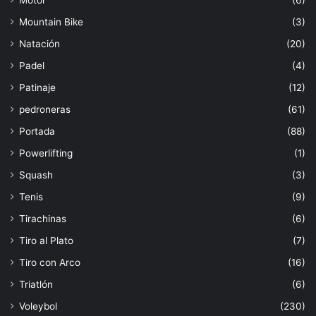
Mountain Bike
(3)
Natación
(20)
Padel
(4)
Patinaje
(12)
pedroneras
(61)
Portada
(88)
Powerlifting
(1)
Squash
(3)
Tenis
(9)
Tirachinas
(6)
Tiro al Plato
(7)
Tiro con Arco
(16)
Triatlón
(6)
Voleybol
(230)