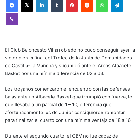
Viber
El Club Baloncesto Villarrobledo no pudo conseguir ayer la
victoria en la final del Trofeo de la Junta de Comunidades
de Castilla-La Mancha y sucumbió ante el Arcos Albacete
Basket por una mínima diferencia de 62 a 68.
Los troyanos comenzaron el encuentro con las defensas
bajas ante un Albacete Basket que irrumpió con fuerza, lo
que llevaba a un parcial de 1 – 10, diferencia que
afortunadamente los de Junior consiguieron remontar
para finalizar el cuarto con una mínima ventaja de 18 a 16.
Durante el segundo cuarto, el CBV no fue capaz de