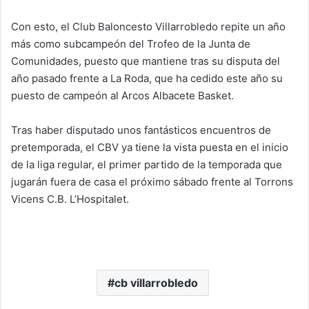
Con esto, el Club Baloncesto Villarrobledo repite un año
más como subcampeón del Trofeo de la Junta de
Comunidades, puesto que mantiene tras su disputa del
año pasado frente a La Roda, que ha cedido este año su
puesto de campeón al Arcos Albacete Basket.
Tras haber disputado unos fantásticos encuentros de
pretemporada, el CBV ya tiene la vista puesta en el inicio
de la liga regular, el primer partido de la temporada que
jugarán fuera de casa el próximo sábado frente al Torrons
Vicens C.B. L’Hospitalet.
cb villarrobledo