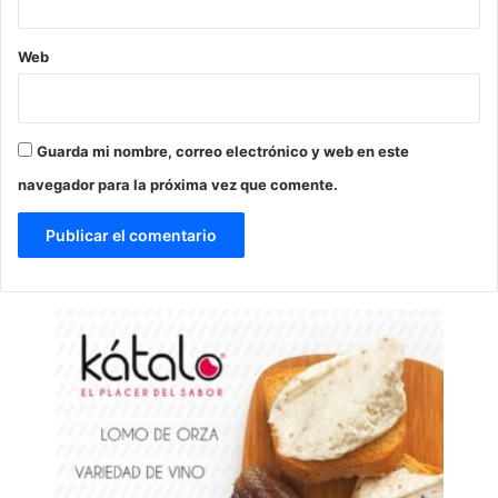
Web
Guarda mi nombre, correo electrónico y web en este
navegador para la próxima vez que comente.