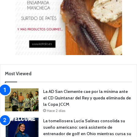
Most Viewed
La AD San Clemente cae por la mínima ante
el CD Quintanar del Rey y queda eliminada de
la Copa JCCM
Hace 2 días
La tomellosera Lucía Salinas consolida su
sueño americano: será asistente de
entrenador de golf en Ohio mientras cursa su