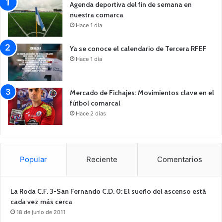
Agenda deportiva del fin de semana en
nuestra comarca
Hace 1 día
Ya se conoce el calendario de Tercera RFEF
Hace 1 día
Mercado de Fichajes: Movimientos clave en el
fútbol comarcal
Hace 2 días
Popular
Reciente
Comentarios
La Roda C.F. 3-San Fernando C.D. 0: El sueño del ascenso está
cada vez más cerca
18 de junio de 2011