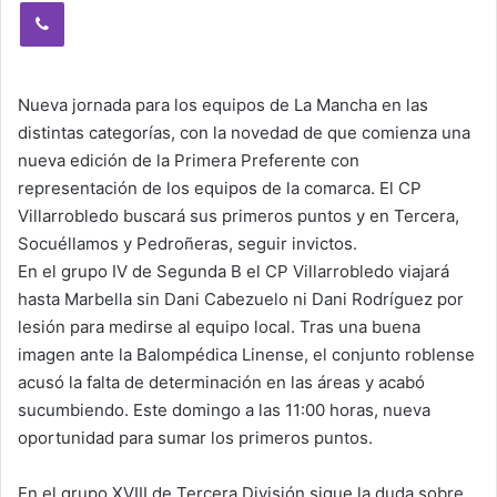
Viber
Nueva jornada para los equipos de La Mancha en las
distintas categorías, con la novedad de que comienza una
nueva edición de la Primera Preferente con
representación de los equipos de la comarca. El CP
Villarrobledo buscará sus primeros puntos y en Tercera,
Socuéllamos y Pedroñeras, seguir invictos.
En el grupo IV de Segunda B el CP Villarrobledo viajará
hasta Marbella sin Dani Cabezuelo ni Dani Rodríguez por
lesión para medirse al equipo local. Tras una buena
imagen ante la Balompédica Linense, el conjunto roblense
acusó la falta de determinación en las áreas y acabó
sucumbiendo. Este domingo a las 11:00 horas, nueva
oportunidad para sumar los primeros puntos.
En el grupo XVIII de Tercera División sigue la duda sobre