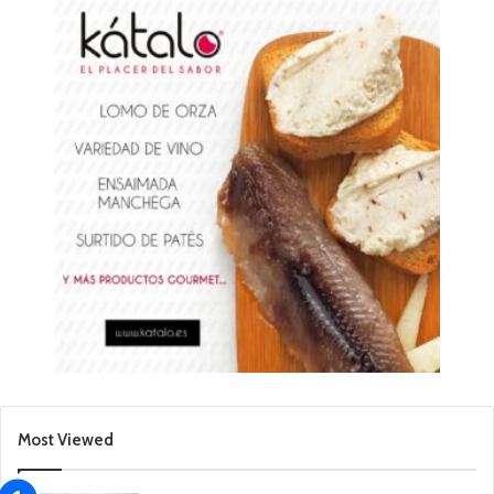
Most Viewed