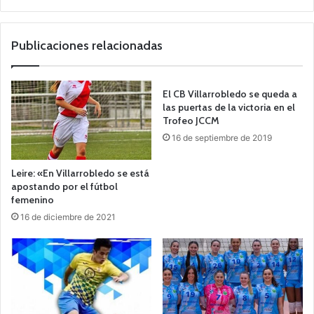
o
we
b
Publicaciones relacionadas
El CB Villarrobledo se queda a
las puertas de la victoria en el
Trofeo JCCM
16 de septiembre de 2019
Leire: «En Villarrobledo se está
apostando por el fútbol
femenino
16 de diciembre de 2021