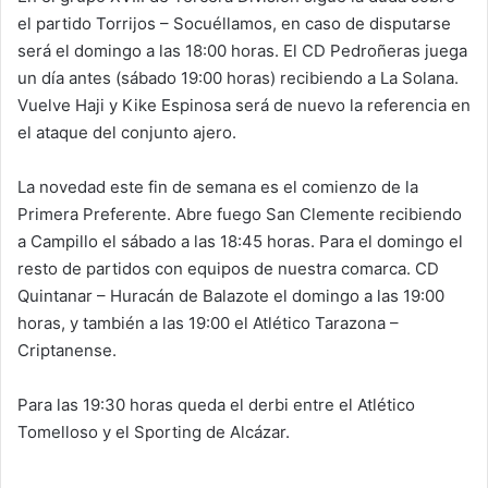
el partido Torrijos – Socuéllamos, en caso de disputarse
será el domingo a las 18:00 horas. El CD Pedroñeras juega
un día antes (sábado 19:00 horas) recibiendo a La Solana.
Vuelve Haji y Kike Espinosa será de nuevo la referencia en
el ataque del conjunto ajero.
La novedad este fin de semana es el comienzo de la
Primera Preferente. Abre fuego San Clemente recibiendo
a Campillo el sábado a las 18:45 horas. Para el domingo el
resto de partidos con equipos de nuestra comarca. CD
Quintanar – Huracán de Balazote el domingo a las 19:00
horas, y también a las 19:00 el Atlético Tarazona –
Criptanense.
Para las 19:30 horas queda el derbi entre el Atlético
Tomelloso y el Sporting de Alcázar.