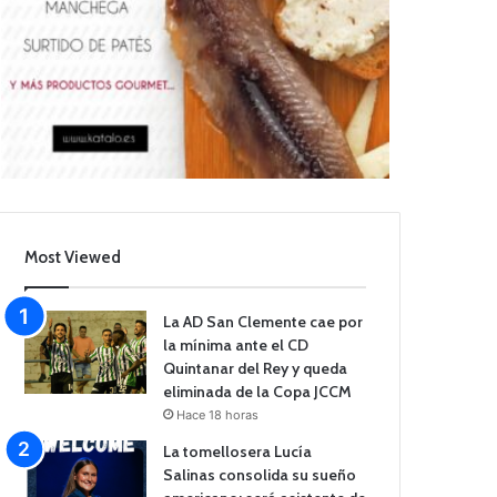
Most Viewed
La AD San Clemente cae por
la mínima ante el CD
Quintanar del Rey y queda
eliminada de la Copa JCCM
Hace 18 horas
La tomellosera Lucía
Salinas consolida su sueño