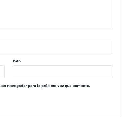
Web
este navegador para la próxima vez que comente.