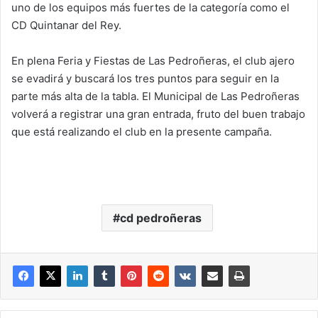
uno de los equipos más fuertes de la categoría como el
CD Quintanar del Rey.
En plena Feria y Fiestas de Las Pedroñeras, el club ajero
se evadirá y buscará los tres puntos para seguir en la
parte más alta de la tabla. El Municipal de Las Pedroñeras
volverá a registrar una gran entrada, fruto del buen trabajo
que está realizando el club en la presente campaña.
cd pedroñeras