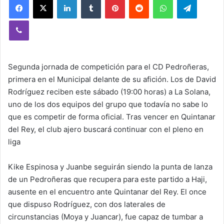
Viber
Segunda jornada de competición para el CD Pedroñeras,
primera en el Municipal delante de su afición. Los de David
Rodríguez reciben este sábado (19:00 horas) a La Solana,
uno de los dos equipos del grupo que todavía no sabe lo
que es competir de forma oficial. Tras vencer en Quintanar
del Rey, el club ajero buscará continuar con el pleno en
liga
Kike Espinosa y Juanbe seguirán siendo la punta de lanza
de un Pedroñeras que recupera para este partido a Haji,
ausente en el encuentro ante Quintanar del Rey. El once
que dispuso Rodríguez, con dos laterales de
circunstancias (Moya y Juancar), fue capaz de tumbar a