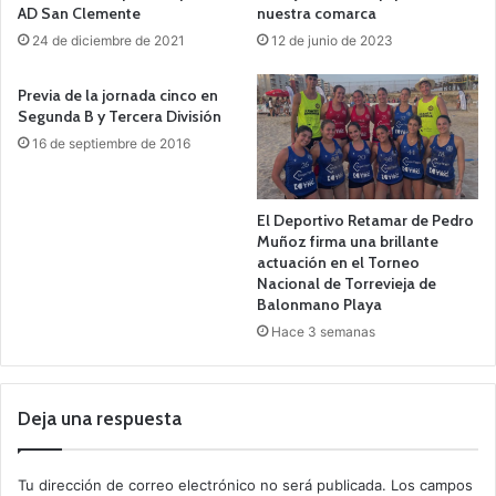
AD San Clemente
nuestra comarca
24 de diciembre de 2021
12 de junio de 2023
Previa de la jornada cinco en
Segunda B y Tercera División
16 de septiembre de 2016
El Deportivo Retamar de Pedro
Muñoz firma una brillante
actuación en el Torneo
Nacional de Torrevieja de
Balonmano Playa
Hace 3 semanas
Deja una respuesta
Tu dirección de correo electrónico no será publicada.
Los campos