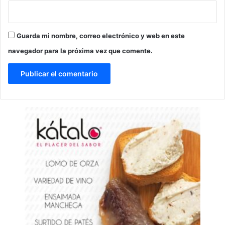
Guarda mi nombre, correo electrónico y web en este
navegador para la próxima vez que comente.