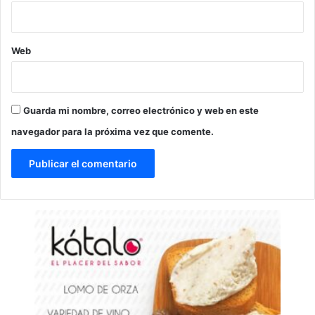
Web
Guarda mi nombre, correo electrónico y web en este
navegador para la próxima vez que comente.