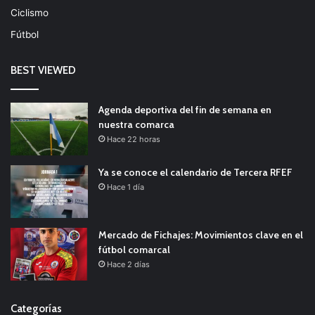
Ciclismo
Fútbol
BEST VIEWED
Agenda deportiva del fin de semana en
nuestra comarca
Hace 22 horas
Ya se conoce el calendario de Tercera RFEF
Hace 1 día
Mercado de Fichajes: Movimientos clave en el
fútbol comarcal
Hace 2 días
Categorías