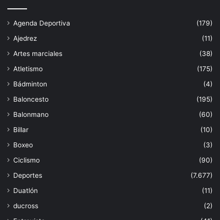
Agenda Deportiva
(179)
Ajedrez
(11)
Artes marciales
(38)
Atletismo
(175)
Bádminton
(4)
Baloncesto
(195)
Balonmano
(60)
Billar
(10)
Boxeo
(3)
Ciclismo
(90)
Deportes
(7.677)
Duatlón
(11)
ducross
(2)