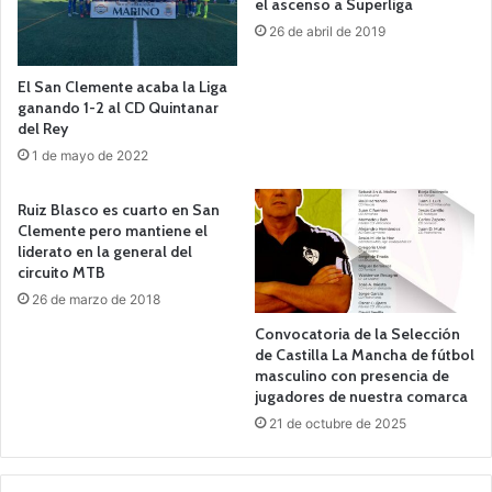
el ascenso a Superliga
26 de abril de 2019
El San Clemente acaba la Liga
ganando 1-2 al CD Quintanar
del Rey
1 de mayo de 2022
Ruiz Blasco es cuarto en San
Clemente pero mantiene el
liderato en la general del
circuito MTB
26 de marzo de 2018
Convocatoria de la Selección
de Castilla La Mancha de fútbol
masculino con presencia de
jugadores de nuestra comarca
21 de octubre de 2025