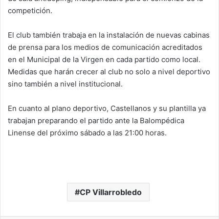
competición.
El club también trabaja en la instalación de nuevas cabinas
de prensa para los medios de comunicación acreditados
en el Municipal de la Virgen en cada partido como local.
Medidas que harán crecer al club no solo a nivel deportivo
sino también a nivel institucional.
En cuanto al plano deportivo, Castellanos y su plantilla ya
trabajan preparando el partido ante la Balompédica
Linense del próximo sábado a las 21:00 horas.
CP Villarrobledo