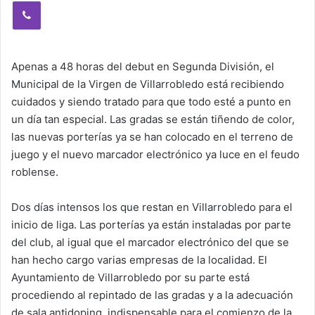
Viber
Apenas a 48 horas del debut en Segunda División, el
Municipal de la Virgen de Villarrobledo está recibiendo
cuidados y siendo tratado para que todo esté a punto en
un día tan especial. Las gradas se están tiñendo de color,
las nuevas porterías ya se han colocado en el terreno de
juego y el nuevo marcador electrónico ya luce en el feudo
roblense.
Dos días intensos los que restan en Villarrobledo para el
inicio de liga. Las porterías ya están instaladas por parte
del club, al igual que el marcador electrónico del que se
han hecho cargo varias empresas de la localidad. El
Ayuntamiento de Villarrobledo por su parte está
procediendo al repintado de las gradas y a la adecuación
de sala antidoping, indispensable para el comienzo de la