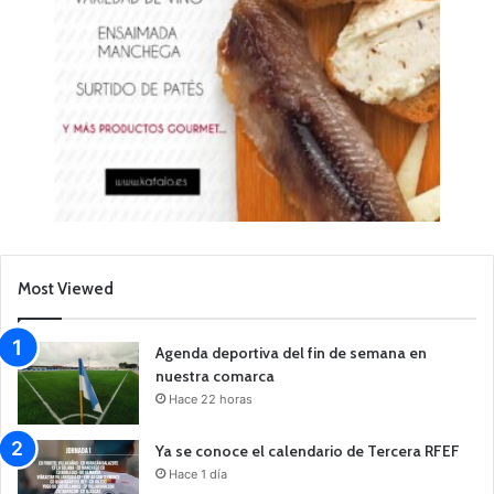
Most Viewed
Agenda deportiva del fin de semana en
nuestra comarca
Hace 22 horas
Ya se conoce el calendario de Tercera RFEF
Hace 1 día