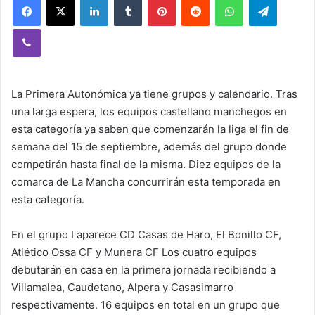
Viber
La Primera Autonómica ya tiene grupos y calendario. Tras
una larga espera, los equipos castellano manchegos en
esta categoría ya saben que comenzarán la liga el fin de
semana del 15 de septiembre, además del grupo donde
competirán hasta final de la misma. Diez equipos de la
comarca de La Mancha concurrirán esta temporada en
esta categoría.
En el grupo I aparece CD Casas de Haro, El Bonillo CF,
Atlético Ossa CF y Munera CF Los cuatro equipos
debutarán en casa en la primera jornada recibiendo a
Villamalea, Caudetano, Alpera y Casasimarro
respectivamente. 16 equipos en total en un grupo que