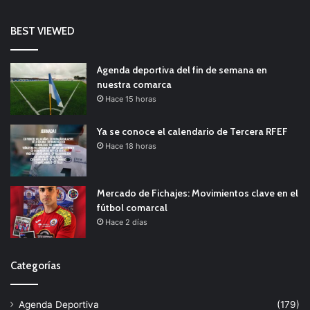
BEST VIEWED
Agenda deportiva del fin de semana en
nuestra comarca
Hace 15 horas
Ya se conoce el calendario de Tercera RFEF
Hace 18 horas
Mercado de Fichajes: Movimientos clave en el
fútbol comarcal
Hace 2 días
Categorías
Agenda Deportiva
(179)