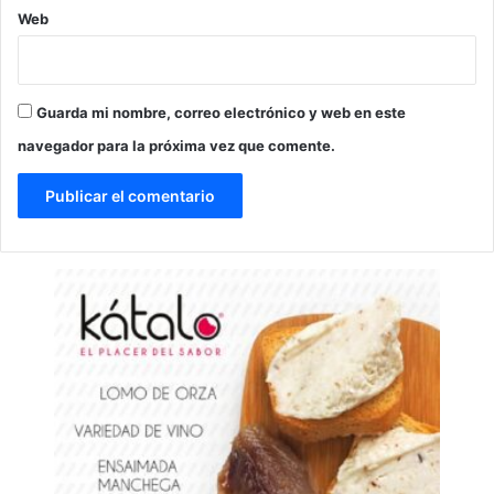
Web
Guarda mi nombre, correo electrónico y web en este
navegador para la próxima vez que comente.