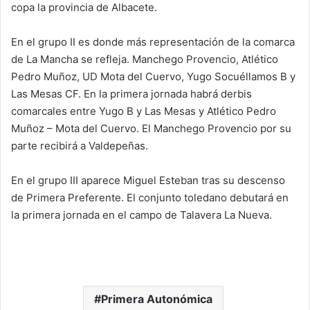
copa la provincia de Albacete.
En el grupo II es donde más representación de la comarca
de La Mancha se refleja. Manchego Provencio, Atlético
Pedro Muñoz, UD Mota del Cuervo, Yugo Socuéllamos B y
Las Mesas CF. En la primera jornada habrá derbis
comarcales entre Yugo B y Las Mesas y Atlético Pedro
Muñoz – Mota del Cuervo. El Manchego Provencio por su
parte recibirá a Valdepeñas.
En el grupo III aparece Miguel Esteban tras su descenso
de Primera Preferente. El conjunto toledano debutará en
la primera jornada en el campo de Talavera La Nueva.
Primera Autonómica