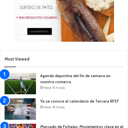
Most Viewed
Agenda deportiva del fin de semana en
nuestra comarca
Hace 15 horas
Ya se conoce el calendario de Tercera RFEF
Hace 18 horas
Mercado de Fichajes: Movimientos clave en el