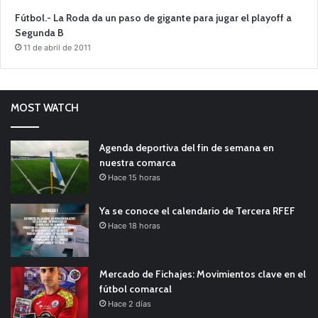
Fútbol.- La Roda da un paso de gigante para jugar el playoff a
Segunda B
11 de abril de 2011
MOST WATCH
Agenda deportiva del fin de semana en
nuestra comarca
Hace 15 horas
Ya se conoce el calendario de Tercera RFEF
Hace 18 horas
Mercado de Fichajes: Movimientos clave en el
fútbol comarcal
Hace 2 días