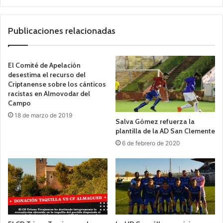
o
we
b
Publicaciones relacionadas
El Comité de Apelación
desestima el recurso del
Criptanense sobre los cánticos
racistas en Almovodar del
Campo
18 de marzo de 2019
Salva Gómez refuerza la
plantilla de la AD San Clemente
6 de febrero de 2020