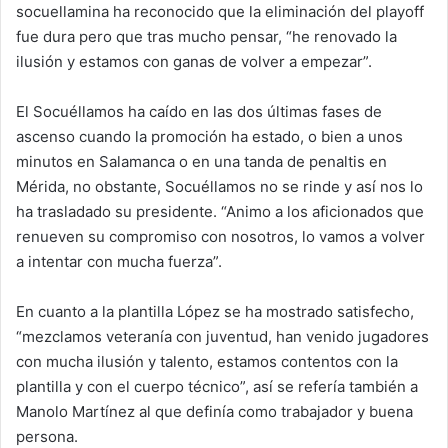
socuellamina ha reconocido que la eliminación del playoff
fue dura pero que tras mucho pensar, “he renovado la
ilusión y estamos con ganas de volver a empezar”.
El Socuéllamos ha caído en las dos últimas fases de
ascenso cuando la promoción ha estado, o bien a unos
minutos en Salamanca o en una tanda de penaltis en
Mérida, no obstante, Socuéllamos no se rinde y así nos lo
ha trasladado su presidente. “Animo a los aficionados que
renueven su compromiso con nosotros, lo vamos a volver
a intentar con mucha fuerza”.
En cuanto a la plantilla López se ha mostrado satisfecho,
“mezclamos veteranía con juventud, han venido jugadores
con mucha ilusión y talento, estamos contentos con la
plantilla y con el cuerpo técnico”, así se refería también a
Manolo Martínez al que definía como trabajador y buena
persona.