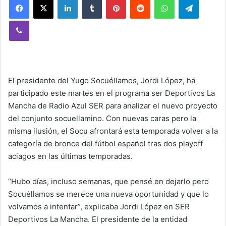
Viber
El presidente del Yugo Socuéllamos, Jordi López, ha
participado este martes en el programa ser Deportivos La
Mancha de Radio Azul SER para analizar el nuevo proyecto
del conjunto socuellamino. Con nuevas caras pero la
misma ilusión, el Socu afrontará esta temporada volver a la
categoría de bronce del fútbol español tras dos playoff
aciagos en las últimas temporadas.
“Hubo días, incluso semanas, que pensé en dejarlo pero
Socuéllamos se merece una nueva oportunidad y que lo
volvamos a intentar”, explicaba Jordi López en SER
Deportivos La Mancha. El presidente de la entidad