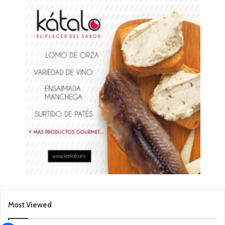
Most Viewed