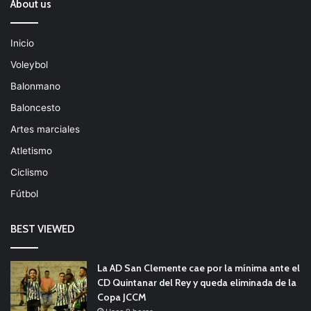
About us
Inicio
Voleybol
Balonmano
Baloncesto
Artes marciales
Atletismo
Ciclismo
Fútbol
BEST VIEWED
La AD San Clemente cae por la mínima ante el
CD Quintanar del Rey y queda eliminada de la
Copa JCCM