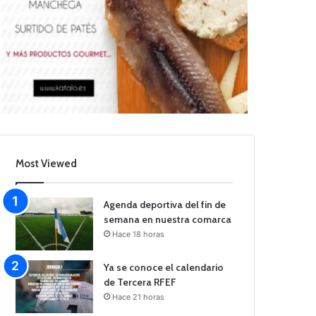
Most Viewed
Agenda deportiva del fin de
semana en nuestra comarca
Hace 18 horas
Ya se conoce el calendario
de Tercera RFEF
Hace 21 horas