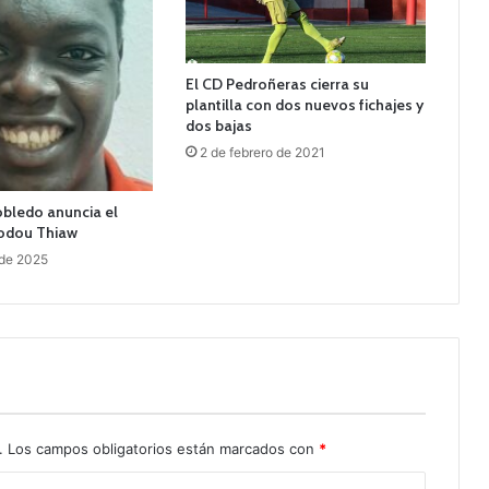
El CD Pedroñeras cierra su
plantilla con dos nuevos fichajes y
dos bajas
2 de febrero de 2021
robledo anuncia el
Modou Thiaw
 de 2025
.
Los campos obligatorios están marcados con
*