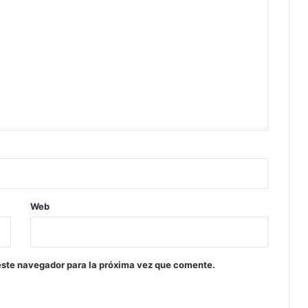
Web
este navegador para la próxima vez que comente.