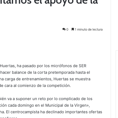
0
1 minuto de lectura
 Huertas, ha pasado por los micrófonos de SER
hacer balance de la corta pretemporada hasta el
ha carga de entrenamientos, Huertas se muestra
 de cara al comienzo de la competición.
ién va a suponer un reto por lo complicado de los
ición cada domingo en el Municipal de la Virgen»,
a. El centrocampista ha declinado importantes ofertas