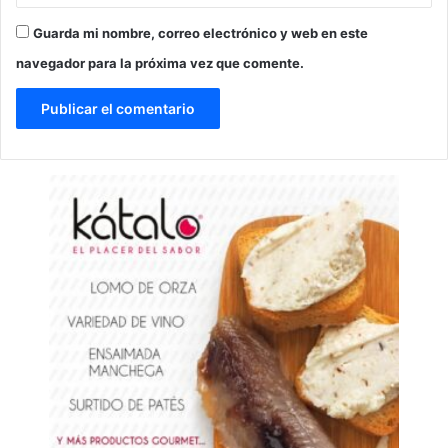
Guarda mi nombre, correo electrónico y web en este
navegador para la próxima vez que comente.