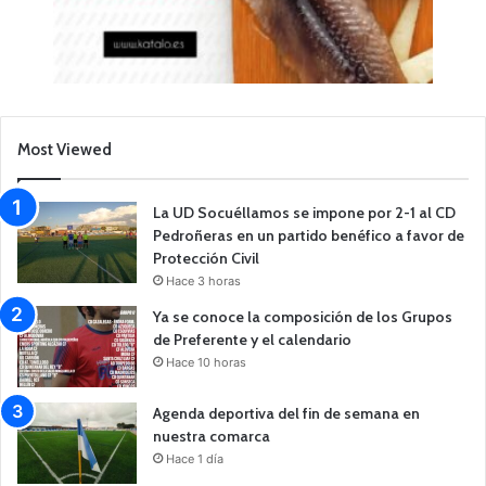
Most Viewed
La UD Socuéllamos se impone por 2-1 al CD
Pedroñeras en un partido benéfico a favor de
Protección Civil
Hace 3 horas
Ya se conoce la composición de los Grupos
de Preferente y el calendario
Hace 10 horas
Agenda deportiva del fin de semana en
nuestra comarca
Hace 1 día