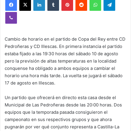
Viber
Cambio de horario en el partido de Copa del Rey entre CD
Pedroñeras y CD Illescas. En primera instancia el partido
estaba fijado a las 19:30 horas del sábado 10 de agosto
pero la previsión de altas temperaturas en la localidad
conquense ha obligado a ambos equipos a cambiar el
horario una hora más tarde. La vuelta se jugará el sábado
17 de agosto en Illescas.
Un partido que ofrecerá en directo esta casa desde el
Municipal de Las Pedroñeras desde las 20:00 horas. Dos
equipos que la temporada pasada consiguieron el
campeonato en sus respectivos grupos y que ahora
pugnarán por ver qué conjunto representa a Castilla-La