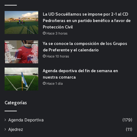
La UD Socuéllamos se impone por 2-1 al CD
Pedroñeras en un partido benéfico a favor de
Protección Civil
Hace 3 horas
Ya se conoce la composición de los Grupos
de Preferente y el calendario
Hace 10 horas
Agenda deportiva del fin de semana en
nuestra comarca
Hace 1 día
Categorías
Agenda Deportiva
(179)
Ajedrez
(11)