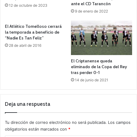
ante el CD Tarancón
12 de octubre de 2023
9 de enero de 2022
El Atlético Tomelloso cerrará
la temporada a beneficio de
“Nadie Es Tan Feliz”
28 de abril de 2016
El Criptanense queda
eliminado de la Copa del Rey
tras perder 0-1
14 de junio de 2021
Deja una respuesta
Tu dirección de correo electrónico no será publicada.
Los campos
obligatorios están marcados con
*