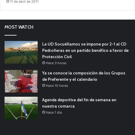
11 de abril de 2011
MOST WATCH
La UD Socuéllamos se impone por 2-1 al CD
Pedroñeras en un partido benéfico a favor de
Protección Civil
Hace 3 horas
Ya se conoce la composición de los Grupos
de Preferente y el calendario
Hace 10 horas
Agenda deportiva del fin de semana en
nuestra comarca
Hace 1 día