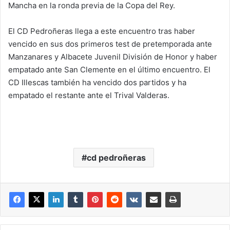
Mancha en la ronda previa de la Copa del Rey.
El CD Pedroñeras llega a este encuentro tras haber
vencido en sus dos primeros test de pretemporada ante
Manzanares y Albacete Juvenil División de Honor y haber
empatado ante San Clemente en el último encuentro. El
CD Illescas también ha vencido dos partidos y ha
empatado el restante ante el Trival Valderas.
cd pedroñeras